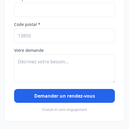
Code postal *
Votre demande
Demander un rendez-vous
Gratuit et sans engagement