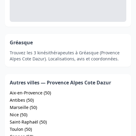
Gréasque
Trouvez les 3 kinésithérapeutes à Gréasque (Provence
Alpes Cote Dazur). Localisations, avis et coordonnées.
Autres villes — Provence Alpes Cote Dazur
Aix-en-Provence (50)
Antibes (50)
Marseille (50)
Nice (50)
Saint-Raphaël (50)
Toulon (50)