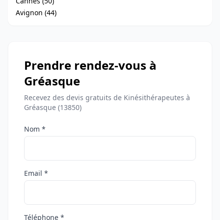
Cannes (50)
Avignon (44)
Prendre rendez-vous à
Gréasque
Recevez des devis gratuits de Kinésithérapeutes à
Gréasque (13850)
Nom *
Email *
Téléphone *