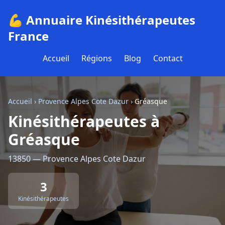
💪 Annuaire Kinésithérapeutes
France
Accueil
Régions
Blog
Contact
Accueil
›
Provence Alpes Cote Dazur
›
Gréasque
Kinésithérapeutes à
Gréasque
13850 — Provence Alpes Cote Dazur
3
Kinésithérapeutes