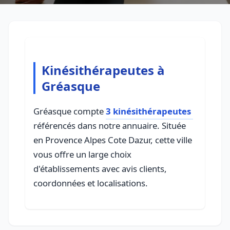
Kinésithérapeutes à
Gréasque
Gréasque compte
3 kinésithérapeutes
référencés dans notre annuaire. Située
en Provence Alpes Cote Dazur, cette ville
vous offre un large choix
d'établissements avec avis clients,
coordonnées et localisations.