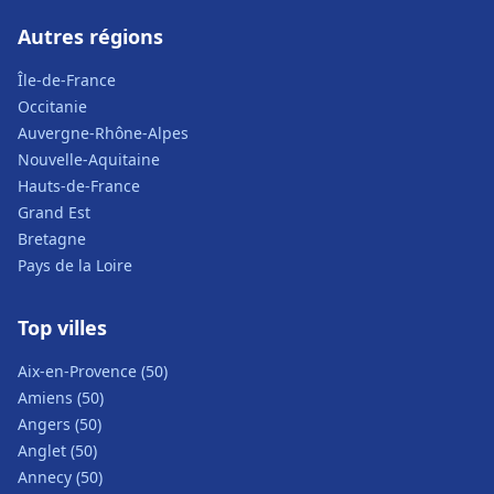
Autres régions
Île-de-France
Occitanie
Auvergne-Rhône-Alpes
Nouvelle-Aquitaine
Hauts-de-France
Grand Est
Bretagne
Pays de la Loire
Top villes
Aix-en-Provence (50)
Amiens (50)
Angers (50)
Anglet (50)
Annecy (50)