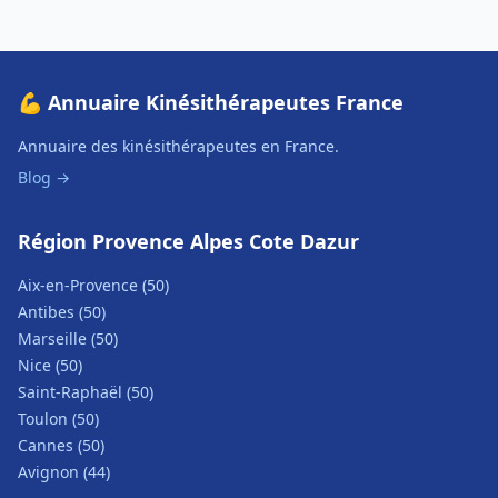
💪 Annuaire Kinésithérapeutes France
Annuaire des kinésithérapeutes en France.
Blog →
Région Provence Alpes Cote Dazur
Aix-en-Provence (50)
Antibes (50)
Marseille (50)
Nice (50)
Saint-Raphaël (50)
Toulon (50)
Cannes (50)
Avignon (44)