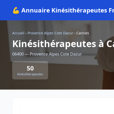
💪 Annuaire Kinésithérapeutes F
Accueil
›
Provence Alpes Cote Dazur
›
Cannes
Kinésithérapeutes à 
06400 — Provence Alpes Cote Dazur
50
Kinésithérapeutes