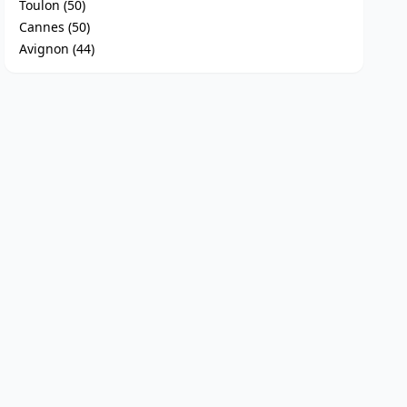
Toulon (50)
Cannes (50)
Avignon (44)