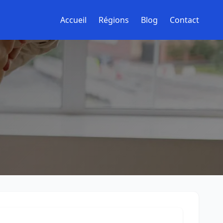
Accueil
Régions
Blog
Contact