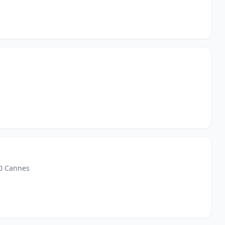
50 Cannes