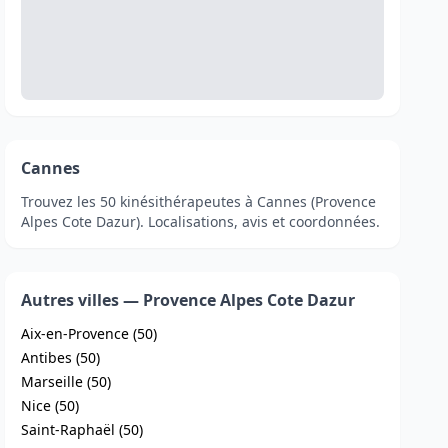
Cannes
Trouvez les 50 kinésithérapeutes à Cannes (Provence
Alpes Cote Dazur). Localisations, avis et coordonnées.
Autres villes — Provence Alpes Cote Dazur
Aix-en-Provence (50)
Antibes (50)
Marseille (50)
Nice (50)
Saint-Raphaël (50)