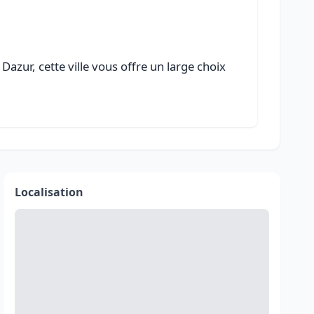
azur, cette ville vous offre un large choix
Localisation