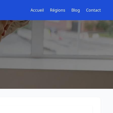
Accueil
Régions
Blog
Contact