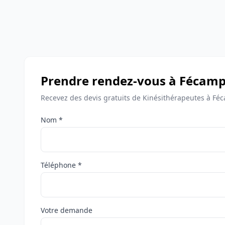
Prendre rendez-vous à Fécam
Recevez des devis gratuits de Kinésithérapeutes à Fé
Nom *
Téléphone *
Votre demande