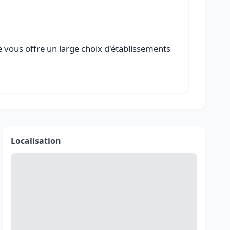
e vous offre un large choix d'établissements
Localisation