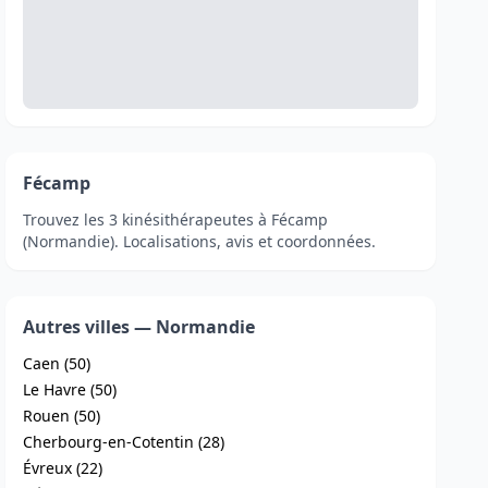
Fécamp
Trouvez les 3 kinésithérapeutes à Fécamp
(Normandie). Localisations, avis et coordonnées.
Autres villes — Normandie
Caen (50)
Le Havre (50)
Rouen (50)
Cherbourg-en-Cotentin (28)
Évreux (22)