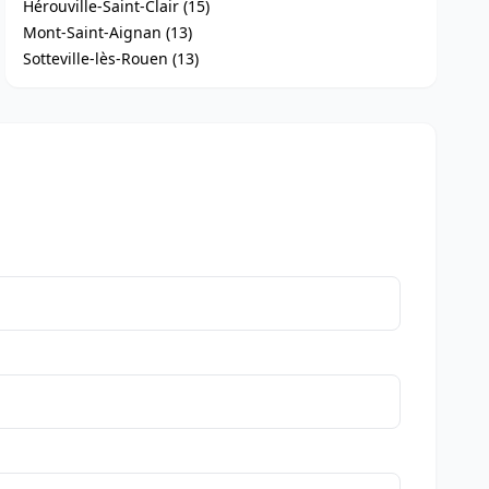
Hérouville-Saint-Clair (15)
Mont-Saint-Aignan (13)
Sotteville-lès-Rouen (13)