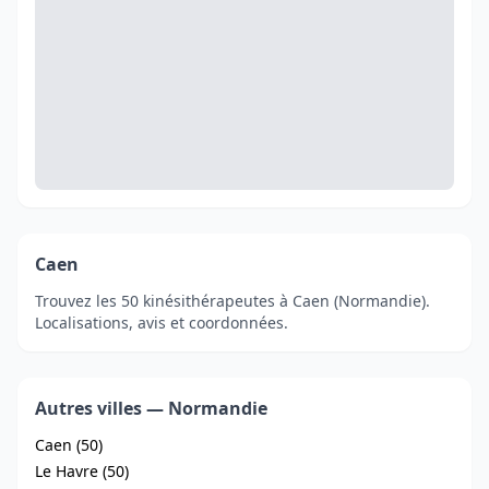
Caen
Trouvez les 50 kinésithérapeutes à Caen (Normandie).
Localisations, avis et coordonnées.
Autres villes — Normandie
Caen (50)
Le Havre (50)