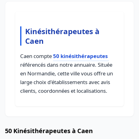
Kinésithérapeutes à
Caen
Caen compte
50 kinésithérapeutes
référencés dans notre annuaire. Située
en Normandie, cette ville vous offre un
large choix d'établissements avec avis
clients, coordonnées et localisations.
50 Kinésithérapeutes à Caen