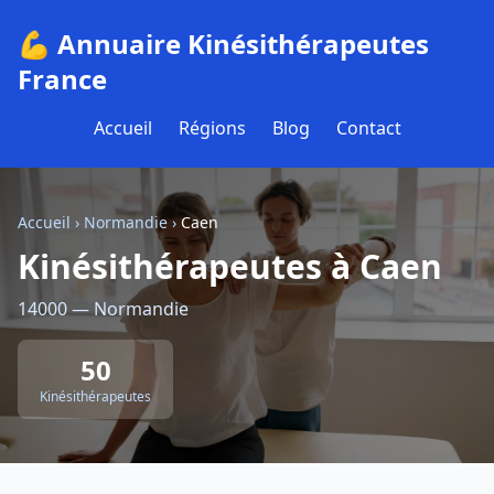
💪 Annuaire Kinésithérapeutes
France
Accueil
Régions
Blog
Contact
Accueil
›
Normandie
›
Caen
Kinésithérapeutes à Caen
14000 — Normandie
50
Kinésithérapeutes