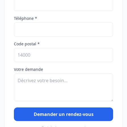
Téléphone *
Code postal *
Votre demande
Demander un rendez-vous