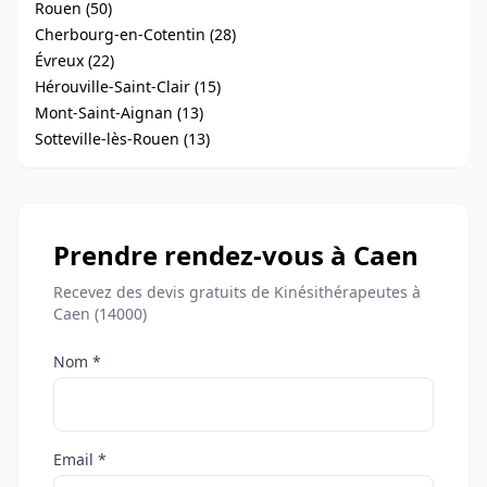
Rouen (50)
Cherbourg-en-Cotentin (28)
Évreux (22)
Hérouville-Saint-Clair (15)
Mont-Saint-Aignan (13)
Sotteville-lès-Rouen (13)
Prendre rendez-vous à Caen
Recevez des devis gratuits de Kinésithérapeutes à
Caen (14000)
Nom *
Email *