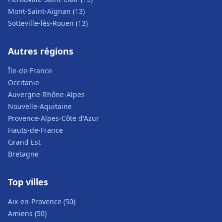
Mont-Saint-Aignan (13)
Sotteville-lès-Rouen (13)
Autres régions
Île-de-France
Occitanie
Auvergne-Rhône-Alpes
Nouvelle-Aquitaine
Provence-Alpes-Côte d'Azur
Hauts-de-France
Grand Est
Bretagne
Top villes
Aix-en-Provence (50)
Amiens (50)