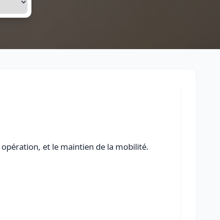
opération, et le maintien de la mobilité.