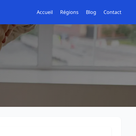
Accueil
Régions
Blog
Contact