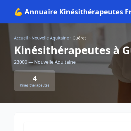
💪 Annuaire Kinésithérapeutes F
Accueil
›
Nouvelle Aquitaine
›
Guéret
Kinésithérapeutes à G
23000 — Nouvelle Aquitaine
4
Kinésithérapeutes