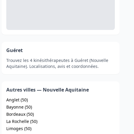
Guéret
Trouvez les 4 kinésithérapeutes à Guéret (Nouvelle
Aquitaine). Localisations, avis et coordonnées.
Autres villes — Nouvelle Aquitaine
Anglet (50)
Bayonne (50)
Bordeaux (50)
La Rochelle (50)
Limoges (50)