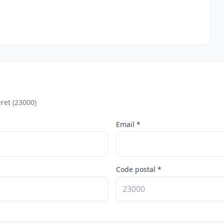
ret (23000)
Email *
Code postal *