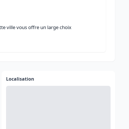
e ville vous offre un large choix
Localisation