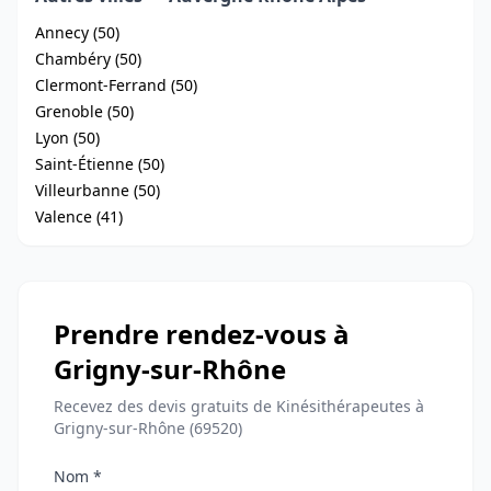
Annecy (50)
Chambéry (50)
Clermont-Ferrand (50)
Grenoble (50)
Lyon (50)
Saint-Étienne (50)
Villeurbanne (50)
Valence (41)
Prendre rendez-vous à
Grigny-sur-Rhône
Recevez des devis gratuits de Kinésithérapeutes à
Grigny-sur-Rhône (69520)
Nom *