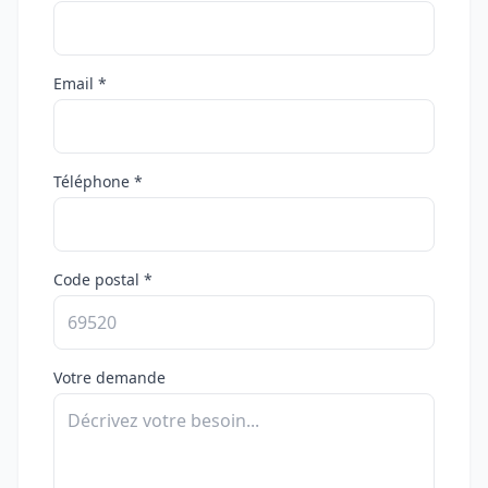
Email *
Téléphone *
Code postal *
Votre demande