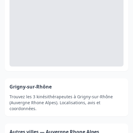
Grigny-sur-Rhône
Trouvez les 3 kinésithérapeutes à Grigny-sur-Rhône
(Auvergne Rhone Alpes). Localisations, avis et
coordonnées.
Autres villes — Auvergne Rhone Alpes