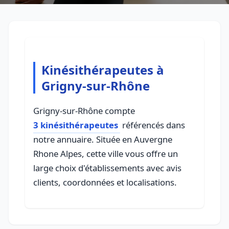
Kinésithérapeutes à
Grigny-sur-Rhône
Grigny-sur-Rhône compte
3 kinésithérapeutes
référencés dans
notre annuaire. Située en Auvergne
Rhone Alpes, cette ville vous offre un
large choix d'établissements avec avis
clients, coordonnées et localisations.