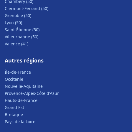
Chambéry (50)
Clermont-Ferrand (50)
Grenoble (50)
Lyon (50)
Saint-Étienne (50)
Villeurbanne (50)
Valence (41)
Autres régions
Île-de-France
Occitanie
Nouvelle-Aquitaine
Provence-Alpes-Côte d'Azur
Hauts-de-France
Grand Est
Bretagne
Pays de la Loire