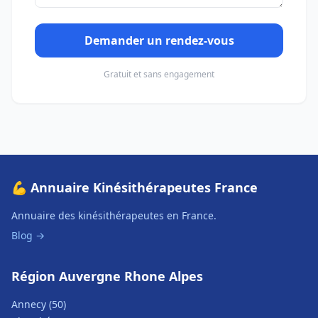
Demander un rendez-vous
Gratuit et sans engagement
💪 Annuaire Kinésithérapeutes France
Annuaire des kinésithérapeutes en France.
Blog →
Région Auvergne Rhone Alpes
Annecy (50)