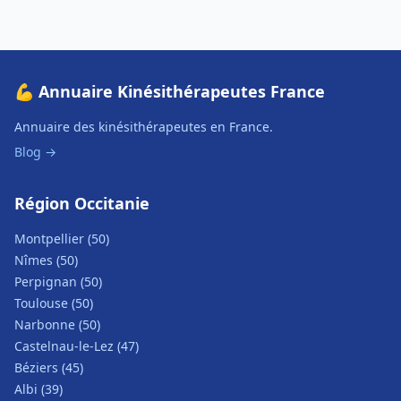
💪 Annuaire Kinésithérapeutes France
Annuaire des kinésithérapeutes en France.
Blog →
Région Occitanie
Montpellier (50)
Nîmes (50)
Perpignan (50)
Toulouse (50)
Narbonne (50)
Castelnau-le-Lez (47)
Béziers (45)
Albi (39)