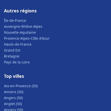
Autres régions
Île-de-France
Auvergne-Rhône-Alpes
Nouvelle-Aquitaine
Provence-Alpes-Côte d'Azur
Hauts-de-France
Grand Est
Bretagne
Pays de la Loire
Top villes
Aix-en-Provence (50)
Amiens (50)
Angers (50)
Anglet (50)
Annecy (50)