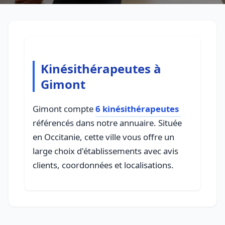
Kinésithérapeutes à
Gimont
Gimont compte
6 kinésithérapeutes
référencés dans notre annuaire. Située
en Occitanie, cette ville vous offre un
large choix d'établissements avec avis
clients, coordonnées et localisations.