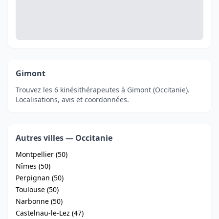
Gimont
Trouvez les 6 kinésithérapeutes à Gimont (Occitanie).
Localisations, avis et coordonnées.
Autres villes — Occitanie
Montpellier (50)
Nîmes (50)
Perpignan (50)
Toulouse (50)
Narbonne (50)
Castelnau-le-Lez (47)