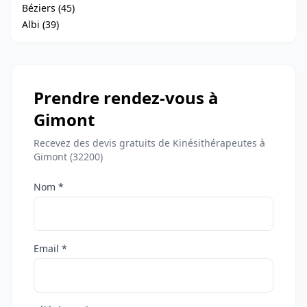
Béziers (45)
Albi (39)
Prendre rendez-vous à
Gimont
Recevez des devis gratuits de Kinésithérapeutes à
Gimont (32200)
Nom *
Email *