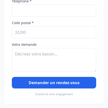
Téléphone *
Code postal *
Votre demande
Demander un rendez-vous
Gratuit et sans engagement