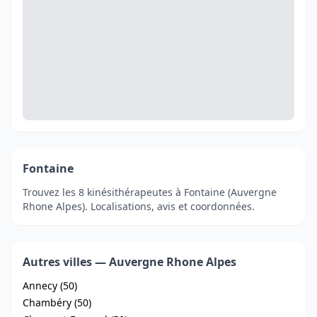
Fontaine
Trouvez les 8 kinésithérapeutes à Fontaine (Auvergne
Rhone Alpes). Localisations, avis et coordonnées.
Autres villes — Auvergne Rhone Alpes
Annecy (50)
Chambéry (50)