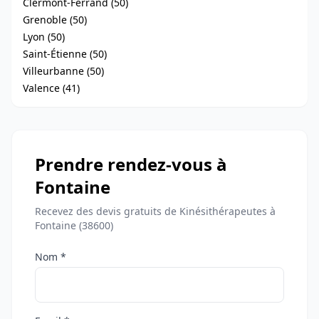
Clermont-Ferrand (50)
Grenoble (50)
Lyon (50)
Saint-Étienne (50)
Villeurbanne (50)
Valence (41)
Prendre rendez-vous à
Fontaine
Recevez des devis gratuits de Kinésithérapeutes à
Fontaine (38600)
Nom *