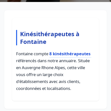
Kinésithérapeutes à
Fontaine
Fontaine compte
8 kinésithérapeutes
référencés dans notre annuaire. Située
en Auvergne Rhone Alpes, cette ville
vous offre un large choix
d'établissements avec avis clients,
coordonnées et localisations.