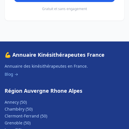
Gratuit et sans engagement
💪 Annuaire Kinésithérapeutes France
Annuaire des kinésithérapeutes en France.
Blog →
Région Auvergne Rhone Alpes
Annecy (50)
Chambéry (50)
Clermont-Ferrand (50)
Grenoble (50)