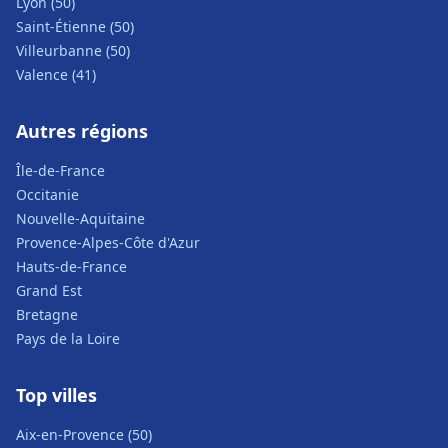
Lyon (50)
Saint-Étienne (50)
Villeurbanne (50)
Valence (41)
Autres régions
Île-de-France
Occitanie
Nouvelle-Aquitaine
Provence-Alpes-Côte d'Azur
Hauts-de-France
Grand Est
Bretagne
Pays de la Loire
Top villes
Aix-en-Provence (50)