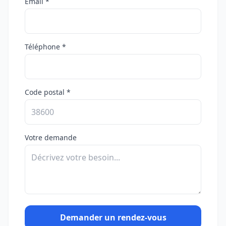
Email *
Téléphone *
Code postal *
Votre demande
Demander un rendez-vous