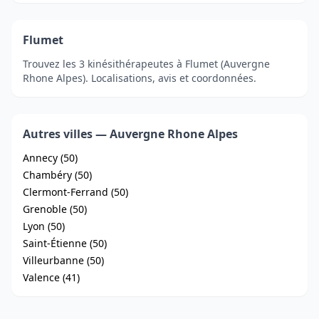
Flumet
Trouvez les 3 kinésithérapeutes à Flumet (Auvergne
Rhone Alpes). Localisations, avis et coordonnées.
Autres villes — Auvergne Rhone Alpes
Annecy (50)
Chambéry (50)
Clermont-Ferrand (50)
Grenoble (50)
Lyon (50)
Saint-Étienne (50)
Villeurbanne (50)
Valence (41)