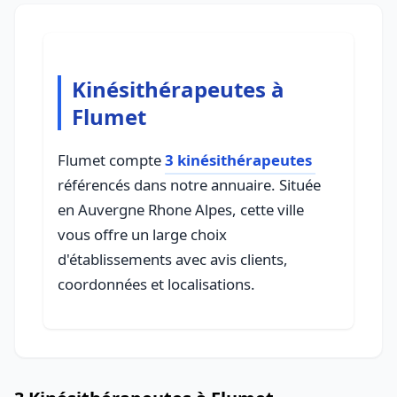
Kinésithérapeutes à
Flumet
Flumet compte
3 kinésithérapeutes
référencés dans notre annuaire. Située
en Auvergne Rhone Alpes, cette ville
vous offre un large choix
d'établissements avec avis clients,
coordonnées et localisations.