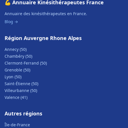
💪 Annuaire Kinésithérapeutes France
Annuaire des kinésithérapeutes en France.
Blog →
Région Auvergne Rhone Alpes
Annecy (50)
Chambéry (50)
Clermont-Ferrand (50)
Grenoble (50)
Lyon (50)
Saint-Étienne (50)
Villeurbanne (50)
Valence (41)
Autres régions
Île-de-France