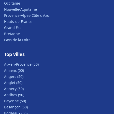
Occitanie
Nouvelle-Aquitaine
Provence-Alpes-Côte d'Azur
Hauts-de-France
Grand Est
Bretagne
Pays de la Loire
Top villes
Aix-en-Provence (50)
Amiens (50)
Angers (50)
Anglet (50)
Annecy (50)
Antibes (50)
Bayonne (50)
Besançon (50)
Bordeaux (50)