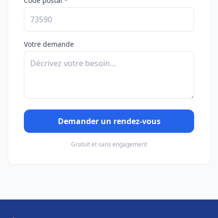
Code postal *
Votre demande
Demander un rendez-vous
Gratuit et sans engagement