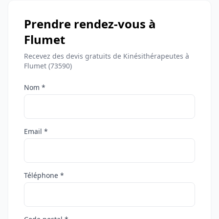
Prendre rendez-vous à
Flumet
Recevez des devis gratuits de Kinésithérapeutes à
Flumet (73590)
Nom *
Email *
Téléphone *