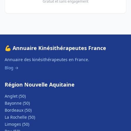
Gratuit et sans engagement
💪 Annuaire Kinésithérapeutes France
Annuaire des kinésithérapeutes en France.
Blog →
Région Nouvelle Aquitaine
Anglet (50)
Bayonne (50)
Bordeaux (50)
La Rochelle (50)
Limoges (50)