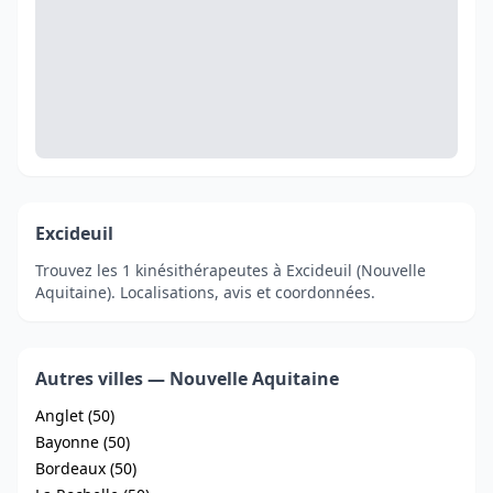
Excideuil
Trouvez les 1 kinésithérapeutes à Excideuil (Nouvelle
Aquitaine). Localisations, avis et coordonnées.
Autres villes — Nouvelle Aquitaine
Anglet (50)
Bayonne (50)
Bordeaux (50)