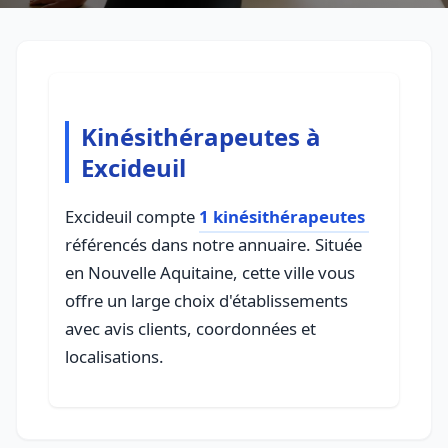
Kinésithérapeutes à
Excideuil
Excideuil compte
1 kinésithérapeutes
référencés dans notre annuaire. Située
en Nouvelle Aquitaine, cette ville vous
offre un large choix d'établissements
avec avis clients, coordonnées et
localisations.