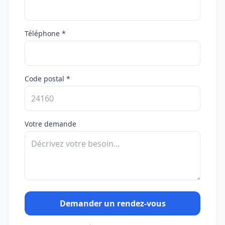
Téléphone *
Code postal *
Votre demande
Demander un rendez-vous