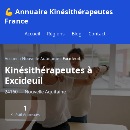
💪 Annuaire Kinésithérapeutes
France
Accueil
Régions
Blog
Contact
Accueil
›
Nouvelle Aquitaine
›
Excideuil
Kinésithérapeutes à
Excideuil
24160 — Nouvelle Aquitaine
1
Kinésithérapeutes