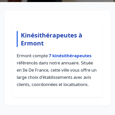
Kinésithérapeutes à
Ermont
Ermont compte
7 kinésithérapeutes
référencés dans notre annuaire. Située
en Ile De France, cette ville vous offre un
large choix d'établissements avec avis
clients, coordonnées et localisations.