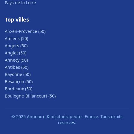
Pays de la Loire
Top villes
Aix-en-Provence (50)
Amiens (50)
Angers (50)
Anglet (50)
Annecy (50)
Antibes (50)
Bayonne (50)
Besançon (50)
Bordeaux (50)
Boulogne-Billancourt (50)
© 2025 Annuaire Kinésithérapeutes France. Tous droits
réservés.