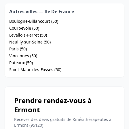
Autres villes — Ile De France
Boulogne-Billancourt (50)
Courbevoie (50)
Levallois-Perret (50)
Neuilly-sur-Seine (50)
Paris (50)
Vincennes (50)
Puteaux (50)
Saint-Maur-des-Fossés (50)
Prendre rendez-vous à
Ermont
Recevez des devis gratuits de Kinésithérapeutes à
Ermont (95120)