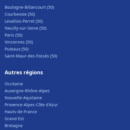
Boulogne-Billancourt (50)
Courbevoie (50)
Levallois-Perret (50)
Neuilly-sur-Seine (50)
Paris (50)
Vincennes (50)
Puteaux (50)
Saint-Maur-des-Fossés (50)
Autres régions
Occitanie
Auvergne-Rhône-Alpes
Nouvelle-Aquitaine
Provence-Alpes-Côte d'Azur
Hauts-de-France
Grand Est
Bretagne