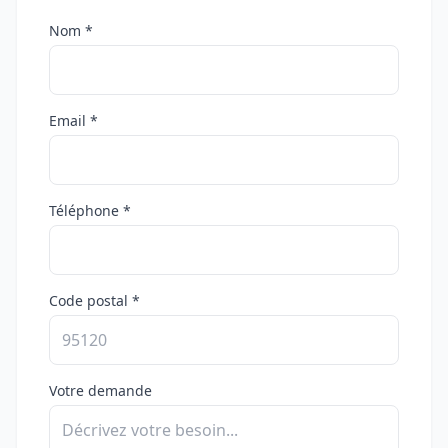
Nom *
Email *
Téléphone *
Code postal *
Votre demande