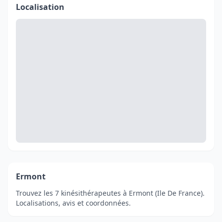
Localisation
Ermont
Trouvez les 7 kinésithérapeutes à Ermont (Ile De France).
Localisations, avis et coordonnées.