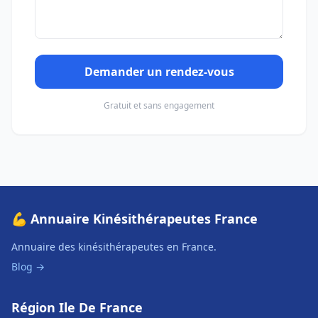
Demander un rendez-vous
Gratuit et sans engagement
💪 Annuaire Kinésithérapeutes France
Annuaire des kinésithérapeutes en France.
Blog →
Région Ile De France