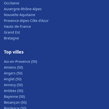
Occitanie
Auvergne-Rhône-Alpes
Nouvelle-Aquitaine
Provence-Alpes-Côte d'Azur
Hauts-de-France
Grand Est
Bretagne
Top villes
Aix-en-Provence (50)
Amiens (50)
Angers (50)
Anglet (50)
Annecy (50)
Antibes (50)
Bayonne (50)
Besançon (50)
Bordeaux (50)