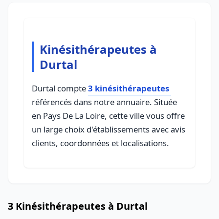
Kinésithérapeutes à
Durtal
Durtal compte
3 kinésithérapeutes
référencés dans notre annuaire. Située
en Pays De La Loire, cette ville vous offre
un large choix d'établissements avec avis
clients, coordonnées et localisations.
3 Kinésithérapeutes à Durtal