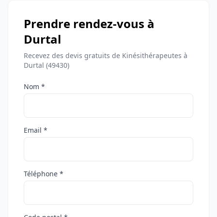
Prendre rendez-vous à
Durtal
Recevez des devis gratuits de Kinésithérapeutes à
Durtal (49430)
Nom *
Email *
Téléphone *