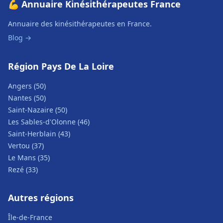
💪 Annuaire Kinésithérapeutes France
Annuaire des kinésithérapeutes en France.
Blog →
Région Pays De La Loire
Angers (50)
Nantes (50)
Saint-Nazaire (50)
Les Sables-d'Olonne (46)
Saint-Herblain (43)
Vertou (37)
Le Mans (35)
Rezé (33)
Autres régions
Île-de-France