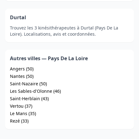
Durtal
Trouvez les 3 kinésithérapeutes à Durtal (Pays De La
Loire). Localisations, avis et coordonnées.
Autres villes — Pays De La Loire
Angers (50)
Nantes (50)
Saint-Nazaire (50)
Les Sables-d'Olonne (46)
Saint-Herblain (43)
Vertou (37)
Le Mans (35)
Rezé (33)