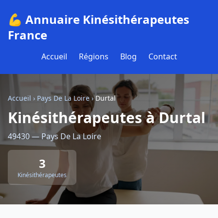
💪 Annuaire Kinésithérapeutes
France
Accueil
Régions
Blog
Contact
Accueil
›
Pays De La Loire
›
Durtal
Kinésithérapeutes à Durtal
49430 — Pays De La Loire
3
Kinésithérapeutes