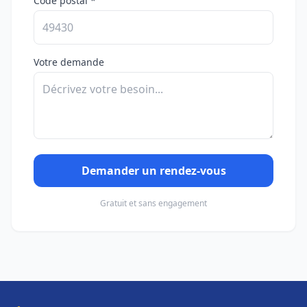
Code postal *
Votre demande
Demander un rendez-vous
Gratuit et sans engagement