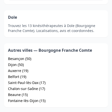
Dole
Trouvez les 13 kinésithérapeutes à Dole (Bourgogne
Franche Comte). Localisations, avis et coordonnées.
Autres villes — Bourgogne Franche Comte
Besançon (50)
Dijon (50)
Auxerre (19)
Belfort (19)
Saint-Paul-lès-Dax (17)
Chalon-sur-Saône (17)
Beaune (15)
Fontaine-lès-Dijon (15)