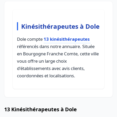
Kinésithérapeutes à Dole
Dole compte
13 kinésithérapeutes
référencés dans notre annuaire. Située
en Bourgogne Franche Comte, cette ville
vous offre un large choix
d'établissements avec avis clients,
coordonnées et localisations.
13 Kinésithérapeutes à Dole