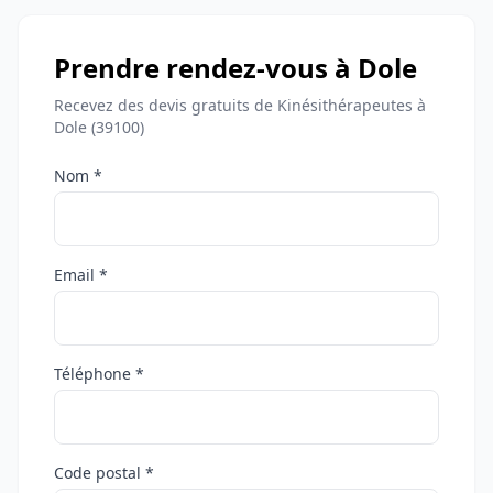
Prendre rendez-vous à Dole
Recevez des devis gratuits de Kinésithérapeutes à
Dole (39100)
Nom *
Email *
Téléphone *
Code postal *