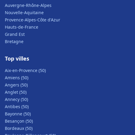
Auvergne-Rhône-Alpes
Nouvelle-Aquitaine
Provence-Alpes-Côte d'Azur
Hauts-de-France
Grand Est
Bretagne
Top villes
Aix-en-Provence (50)
Amiens (50)
Angers (50)
Anglet (50)
Annecy (50)
Antibes (50)
Bayonne (50)
Besançon (50)
Bordeaux (50)