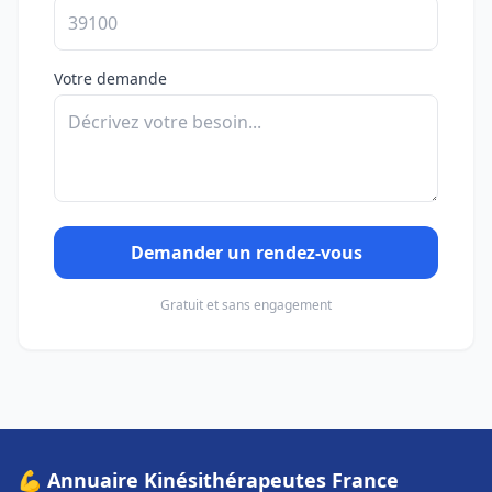
Votre demande
Demander un rendez-vous
Gratuit et sans engagement
💪 Annuaire Kinésithérapeutes France