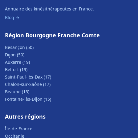
Annuaire des kinésithérapeutes en France.
Blog →
Région Bourgogne Franche Comte
Besançon (50)
Dijon (50)
Auxerre (19)
Belfort (19)
Saint-Paul-lès-Dax (17)
Chalon-sur-Saône (17)
Beaune (15)
Fontaine-lès-Dijon (15)
Autres régions
Île-de-France
Occitanie