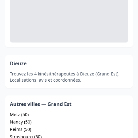
Dieuze
Trouvez les 4 kinésithérapeutes à Dieuze (Grand Est).
Localisations, avis et coordonnées.
Autres villes — Grand Est
Metz (50)
Nancy (50)
Reims (50)
Strasbourg (50)