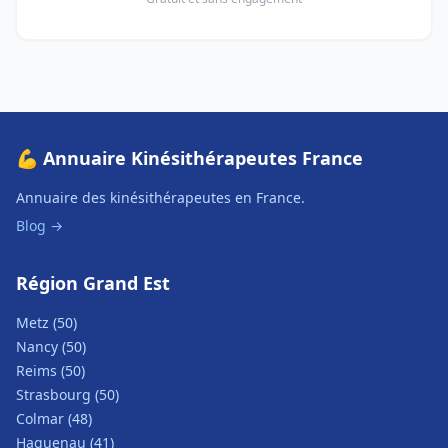
💪 Annuaire Kinésithérapeutes France
Annuaire des kinésithérapeutes en France.
Blog →
Région Grand Est
Metz (50)
Nancy (50)
Reims (50)
Strasbourg (50)
Colmar (48)
Haguenau (41)