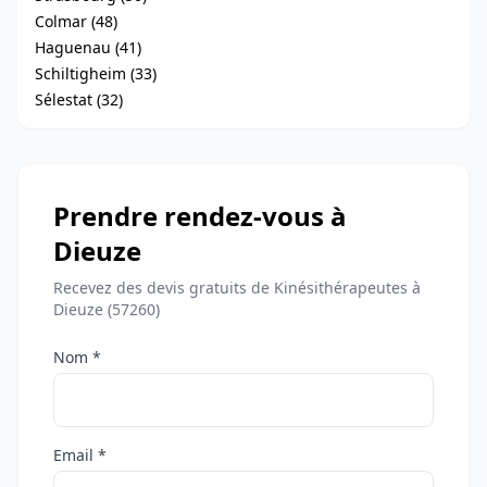
Colmar (48)
Haguenau (41)
Schiltigheim (33)
Sélestat (32)
Prendre rendez-vous à
Dieuze
Recevez des devis gratuits de Kinésithérapeutes à
Dieuze (57260)
Nom *
Email *