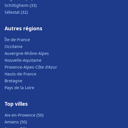
Schiltigheim (33)
Sélestat (32)
Autres régions
Île-de-France
Occitanie
Auvergne-Rhône-Alpes
Nouvelle-Aquitaine
Provence-Alpes-Côte d'Azur
Hauts-de-France
Bretagne
Pays de la Loire
Top villes
Aix-en-Provence (50)
Amiens (50)