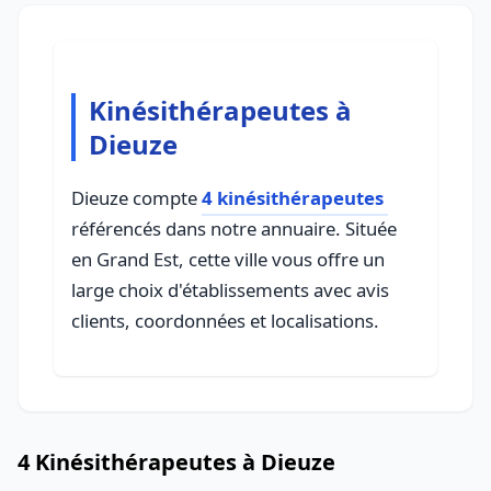
Kinésithérapeutes à
Dieuze
Dieuze compte
4 kinésithérapeutes
référencés dans notre annuaire. Située
en Grand Est, cette ville vous offre un
large choix d'établissements avec avis
clients, coordonnées et localisations.
4 Kinésithérapeutes à Dieuze