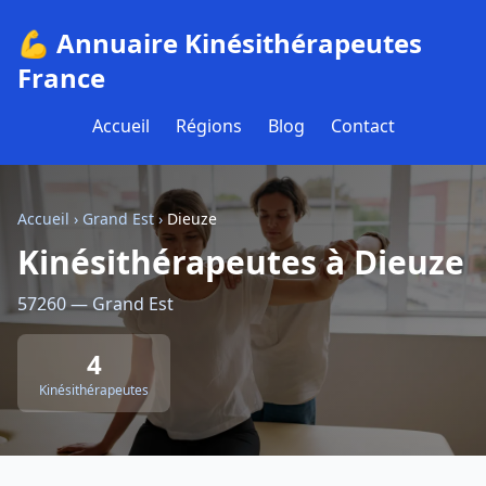
💪 Annuaire Kinésithérapeutes
France
Accueil
Régions
Blog
Contact
Accueil
›
Grand Est
›
Dieuze
Kinésithérapeutes à Dieuze
57260 — Grand Est
4
Kinésithérapeutes