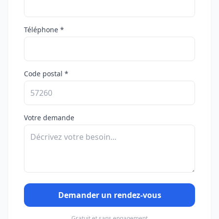
Téléphone *
Code postal *
Votre demande
Demander un rendez-vous
Gratuit et sans engagement