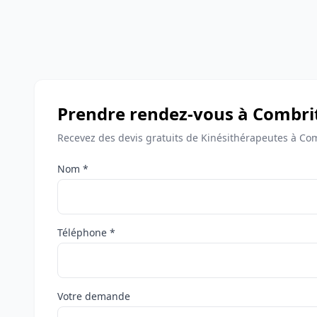
Prendre rendez-vous à Combri
Recevez des devis gratuits de Kinésithérapeutes à Com
Nom *
Téléphone *
Votre demande