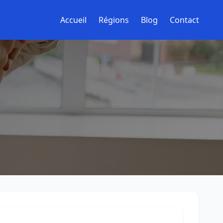
Accueil
Régions
Blog
Contact