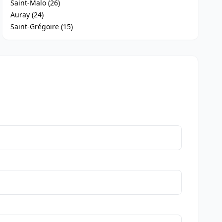
Saint-Malo (26)
Auray (24)
Saint-Grégoire (15)