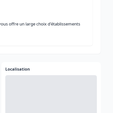
vous offre un large choix d'établissements
Localisation