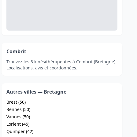
Combrit
Trouvez les 3 kinésithérapeutes à Combrit (Bretagne).
Localisations, avis et coordonnées.
Autres villes — Bretagne
Brest (50)
Rennes (50)
Vannes (50)
Lorient (45)
Quimper (42)