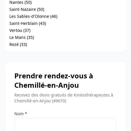
Nantes (50)
Saint-Nazaire (50)
Les Sables-d'Olonne (46)
Saint-Herblain (43)
Vertou (37)
Le Mans (35)
Rezé (33)
Prendre rendez-vous à
Chemillé-en-Anjou
Recevez des devis gratuits de Kinésithérapeutes à
Chemillé-en-Anjou (49670)
Nom *