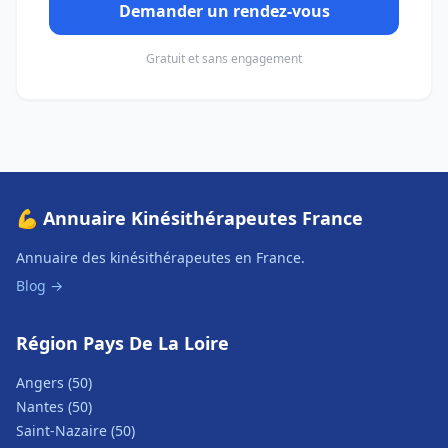
Demander un rendez-vous
Gratuit et sans engagement
💪 Annuaire Kinésithérapeutes France
Annuaire des kinésithérapeutes en France.
Blog →
Région Pays De La Loire
Angers (50)
Nantes (50)
Saint-Nazaire (50)