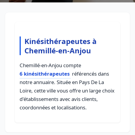
Kinésithérapeutes à
Chemillé-en-Anjou
Chemillé-en-Anjou compte
6 kinésithérapeutes
référencés dans
notre annuaire. Située en Pays De La
Loire, cette ville vous offre un large choix
d'établissements avec avis clients,
coordonnées et localisations.