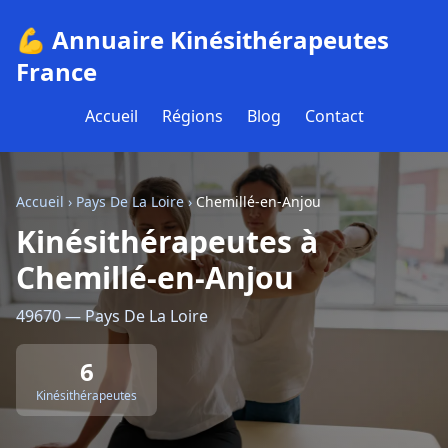
💪 Annuaire Kinésithérapeutes
France
Accueil
Régions
Blog
Contact
Accueil
›
Pays De La Loire
›
Chemillé-en-Anjou
Kinésithérapeutes à
Chemillé-en-Anjou
49670 — Pays De La Loire
6
Kinésithérapeutes