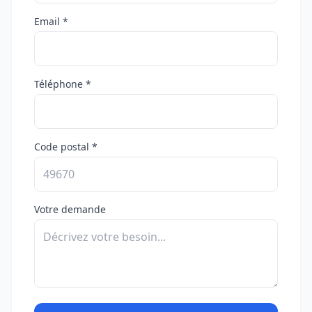
Email *
Téléphone *
Code postal *
Votre demande