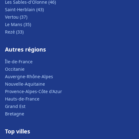
Les Sables-d'Olonne (46)
Saint-Herblain (43)
Vertou (37)
Le Mans (35)
Rezé (33)
Autres régions
Île-de-France
Occitanie
Auvergne-Rhône-Alpes
Nouvelle-Aquitaine
Provence-Alpes-Côte d'Azur
Hauts-de-France
Grand Est
Bretagne
Top villes