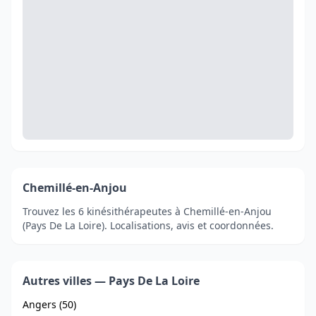
Chemillé-en-Anjou
Trouvez les 6 kinésithérapeutes à Chemillé-en-Anjou
(Pays De La Loire). Localisations, avis et coordonnées.
Autres villes — Pays De La Loire
Angers (50)