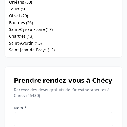
Orléans (50)
Tours (50)
Olivet (29)
Bourges (26)
Saint-Cyr-sur-Loire (17)
Chartres (13)
Saint-Avertin (13)
Saint-Jean-de-Braye (12)
Prendre rendez-vous à Chécy
Recevez des devis gratuits de Kinésithérapeutes à
Chécy (45430)
Nom *