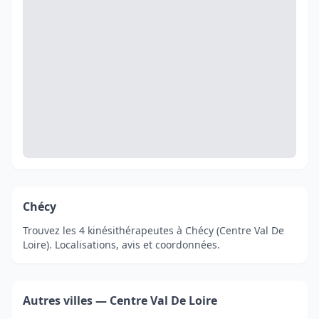
Chécy
Trouvez les 4 kinésithérapeutes à Chécy (Centre Val De
Loire). Localisations, avis et coordonnées.
Autres villes — Centre Val De Loire