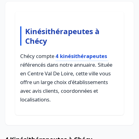
Kinésithérapeutes à
Chécy
Chécy compte
4 kinésithérapeutes
référencés dans notre annuaire. Située
en Centre Val De Loire, cette ville vous
offre un large choix d'établissements
avec avis clients, coordonnées et
localisations.