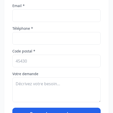
Email *
Téléphone *
Code postal *
Votre demande