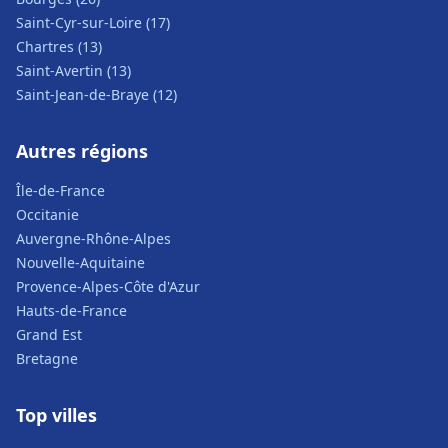
Saint-Cyr-sur-Loire (17)
Chartres (13)
Saint-Avertin (13)
Saint-Jean-de-Braye (12)
Autres régions
Île-de-France
Occitanie
Auvergne-Rhône-Alpes
Nouvelle-Aquitaine
Provence-Alpes-Côte d'Azur
Hauts-de-France
Grand Est
Bretagne
Top villes