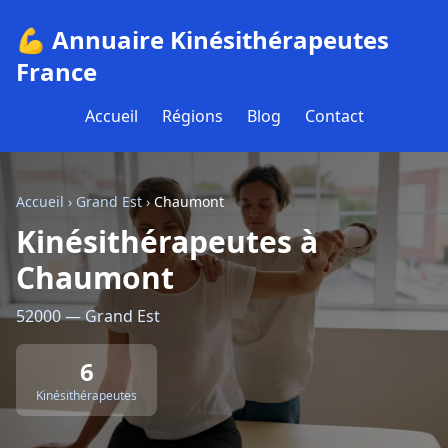
💪 Annuaire Kinésithérapeutes
France
Accueil
Régions
Blog
Contact
Accueil
›
Grand Est
›
Chaumont
Kinésithérapeutes à
Chaumont
52000 — Grand Est
6
Kinésithérapeutes