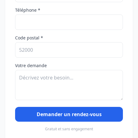
Téléphone *
Code postal *
Votre demande
Demander un rendez-vous
Gratuit et sans engagement