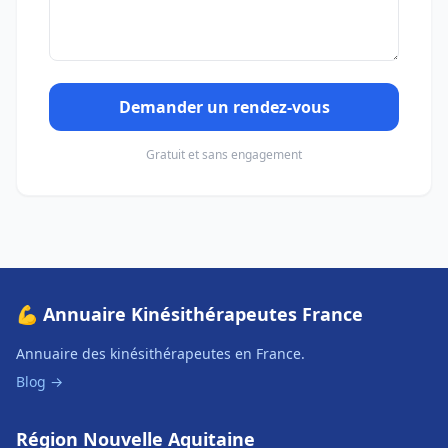
Demander un rendez-vous
Gratuit et sans engagement
💪 Annuaire Kinésithérapeutes France
Annuaire des kinésithérapeutes en France.
Blog →
Région Nouvelle Aquitaine