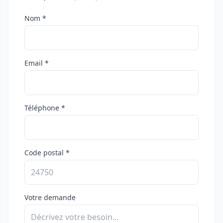
Nom *
Email *
Téléphone *
Code postal *
Votre demande