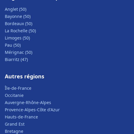
Anglet (50)
Bayonne (50)
Bordeaux (50)
La Rochelle (50)
Limoges (50)
Pau (50)
Mérignac (50)
Biarritz (47)
Autres régions
Île-de-France
Occitanie
Auvergne-Rhône-Alpes
Provence-Alpes-Côte d'Azur
Hauts-de-France
Grand Est
Bretagne