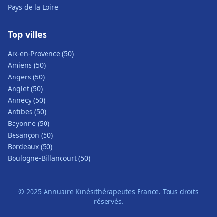
Pays de la Loire
Top villes
Aix-en-Provence (50)
Amiens (50)
Angers (50)
Anglet (50)
Annecy (50)
Antibes (50)
Bayonne (50)
Besançon (50)
Bordeaux (50)
Boulogne-Billancourt (50)
© 2025 Annuaire Kinésithérapeutes France. Tous droits
réservés.