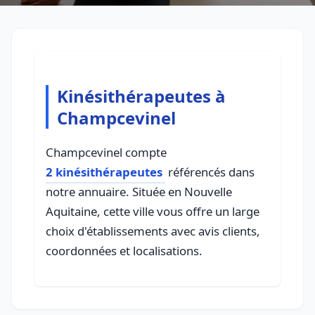
Kinésithérapeutes à
Champcevinel
Champcevinel compte
2 kinésithérapeutes
référencés dans
notre annuaire. Située en Nouvelle
Aquitaine, cette ville vous offre un large
choix d'établissements avec avis clients,
coordonnées et localisations.