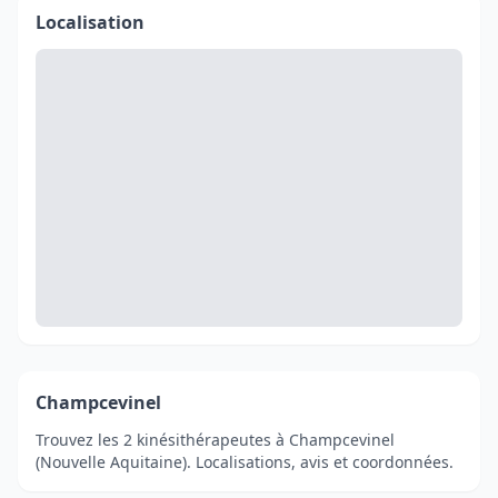
Localisation
Champcevinel
Trouvez les 2 kinésithérapeutes à Champcevinel
(Nouvelle Aquitaine). Localisations, avis et coordonnées.