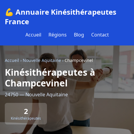
💪 Annuaire Kinésithérapeutes
France
Accueil
Régions
Blog
Contact
Accueil
›
Nouvelle Aquitaine
›
Champcevinel
Kinésithérapeutes à
Champcevinel
24750 — Nouvelle Aquitaine
2
Kinésithérapeutes