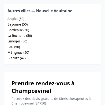
Autres villes — Nouvelle Aquitaine
Anglet (50)
Bayonne (50)
Bordeaux (50)
La Rochelle (50)
Limoges (50)
Pau (50)
Mérignac (50)
Biarritz (47)
Prendre rendez-vous à
Champcevinel
Recevez des devis gratuits de Kinésithérapeutes à
Champcevinel (24750)