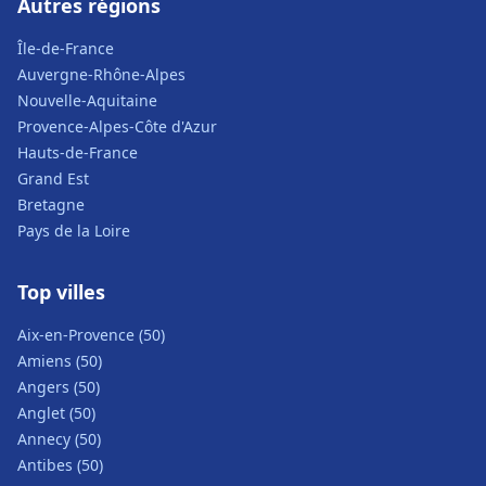
Autres régions
Île-de-France
Auvergne-Rhône-Alpes
Nouvelle-Aquitaine
Provence-Alpes-Côte d'Azur
Hauts-de-France
Grand Est
Bretagne
Pays de la Loire
Top villes
Aix-en-Provence (50)
Amiens (50)
Angers (50)
Anglet (50)
Annecy (50)
Antibes (50)