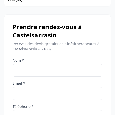
Prendre rendez-vous à
Castelsarrasin
Recevez des devis gratuits de Kinésithérapeutes à
Castelsarrasin (82100)
Nom *
Email *
Téléphone *