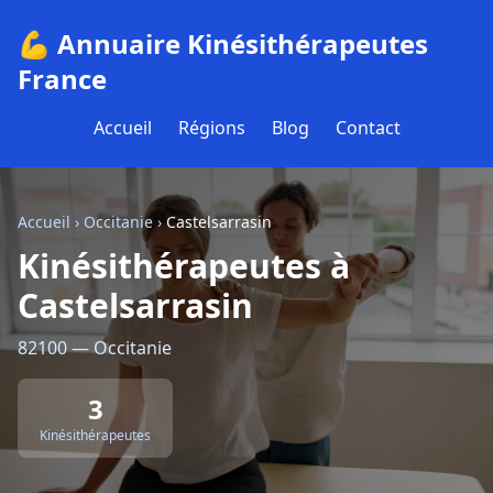
💪 Annuaire Kinésithérapeutes
France
Accueil
Régions
Blog
Contact
Accueil
›
Occitanie
›
Castelsarrasin
Kinésithérapeutes à
Castelsarrasin
82100 — Occitanie
3
Kinésithérapeutes