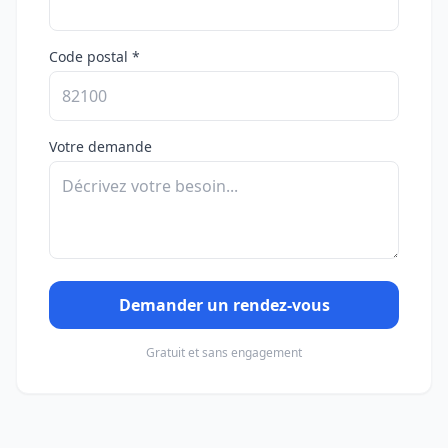
Code postal *
Votre demande
Demander un rendez-vous
Gratuit et sans engagement