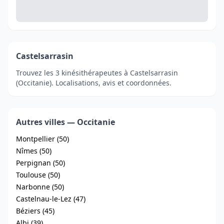
Castelsarrasin
Trouvez les 3 kinésithérapeutes à Castelsarrasin
(Occitanie). Localisations, avis et coordonnées.
Autres villes — Occitanie
Montpellier (50)
Nîmes (50)
Perpignan (50)
Toulouse (50)
Narbonne (50)
Castelnau-le-Lez (47)
Béziers (45)
Albi (39)