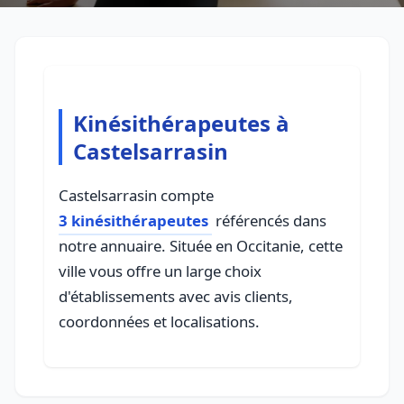
Kinésithérapeutes à
Castelsarrasin
Castelsarrasin compte
3 kinésithérapeutes
référencés dans
notre annuaire. Située en Occitanie, cette
ville vous offre un large choix
d'établissements avec avis clients,
coordonnées et localisations.