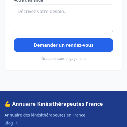
Votre demande
Demander un rendez-vous
Gratuit et sans engagement
💪 Annuaire Kinésithérapeutes France
Annuaire des kinésithérapeutes en France.
Blog →