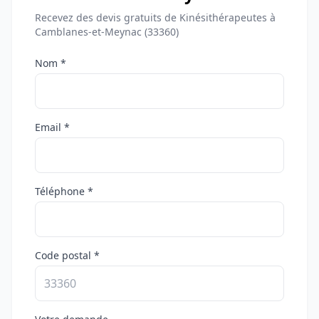
Recevez des devis gratuits de Kinésithérapeutes à
Camblanes-et-Meynac (33360)
Nom *
Email *
Téléphone *
Code postal *