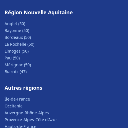
Région Nouvelle Aquitaine
Anglet (50)
Bayonne (50)
Bordeaux (50)
La Rochelle (50)
Limoges (50)
Pau (50)
Mérignac (50)
Biarritz (47)
Autres régions
Île-de-France
Occitanie
Auvergne-Rhône-Alpes
Provence-Alpes-Côte d'Azur
Hauts-de-France