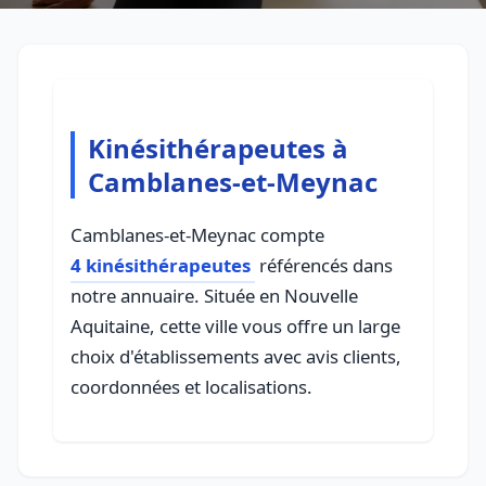
Kinésithérapeutes à
Camblanes-et-Meynac
Camblanes-et-Meynac compte
4 kinésithérapeutes
référencés dans
notre annuaire. Située en Nouvelle
Aquitaine, cette ville vous offre un large
choix d'établissements avec avis clients,
coordonnées et localisations.