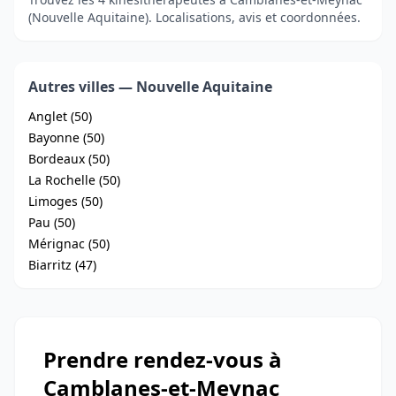
(Nouvelle Aquitaine). Localisations, avis et coordonnées.
Autres villes — Nouvelle Aquitaine
Anglet (50)
Bayonne (50)
Bordeaux (50)
La Rochelle (50)
Limoges (50)
Pau (50)
Mérignac (50)
Biarritz (47)
Prendre rendez-vous à
Camblanes-et-Meynac