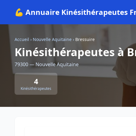
💪 Annuaire Kinésithérapeutes F
Accueil
›
Nouvelle Aquitaine
›
Bressuire
Kinésithérapeutes à B
79300 — Nouvelle Aquitaine
4
Kinésithérapeutes