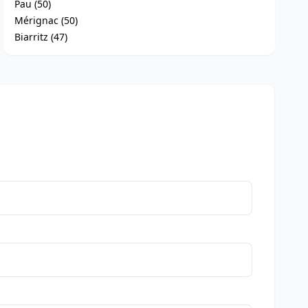
Pau (50)
Mérignac (50)
Biarritz (47)