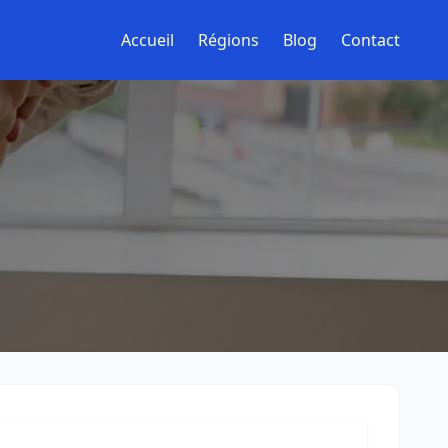
Accueil
Régions
Blog
Contact