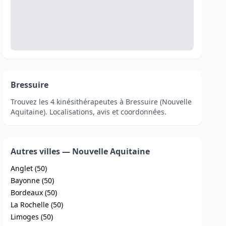
Bressuire
Trouvez les 4 kinésithérapeutes à Bressuire (Nouvelle
Aquitaine). Localisations, avis et coordonnées.
Autres villes — Nouvelle Aquitaine
Anglet (50)
Bayonne (50)
Bordeaux (50)
La Rochelle (50)
Limoges (50)