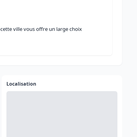
ette ville vous offre un large choix
Localisation