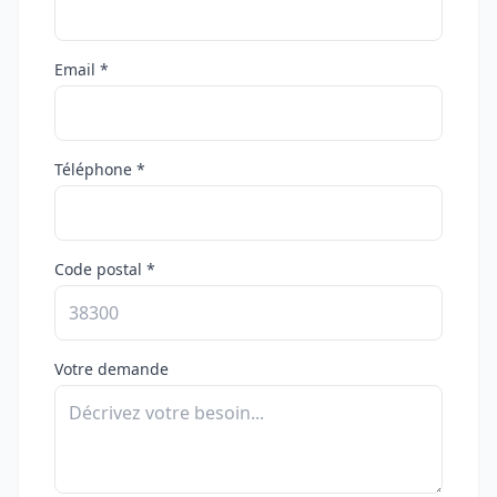
Email *
Téléphone *
Code postal *
Votre demande