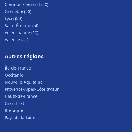
Clermont-Ferrand (50)
Grenoble (50)
Lyon (50)
Saint-Étienne (50)
Villeurbanne (50)
Valence (41)
Autres régions
Île-de-France
Occitanie
Nouvelle-Aquitaine
Provence-Alpes-Côte d'Azur
Hauts-de-France
Grand Est
Bretagne
Pays de la Loire