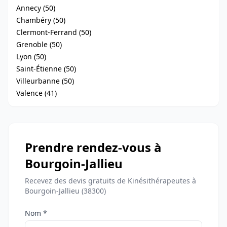
Annecy (50)
Chambéry (50)
Clermont-Ferrand (50)
Grenoble (50)
Lyon (50)
Saint-Étienne (50)
Villeurbanne (50)
Valence (41)
Prendre rendez-vous à
Bourgoin-Jallieu
Recevez des devis gratuits de Kinésithérapeutes à
Bourgoin-Jallieu (38300)
Nom *