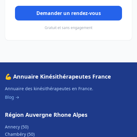
Demander un rendez-vous
Gratuit et sans engagement
💪 Annuaire Kinésithérapeutes France
Annuaire des kinésithérapeutes en France.
Blog →
Région Auvergne Rhone Alpes
Annecy (50)
Chambéry (50)