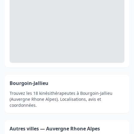
Bourgoin-Jallieu
Trouvez les 18 kinésithérapeutes à Bourgoin-Jallieu
(Auvergne Rhone Alpes). Localisations, avis et
coordonnées.
Autres villes — Auvergne Rhone Alpes