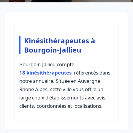
Kinésithérapeutes à
Bourgoin-Jallieu
Bourgoin-Jallieu compte
18 kinésithérapeutes
référencés dans
notre annuaire. Située en Auvergne
Rhone Alpes, cette ville vous offre un
large choix d'établissements avec avis
clients, coordonnées et localisations.