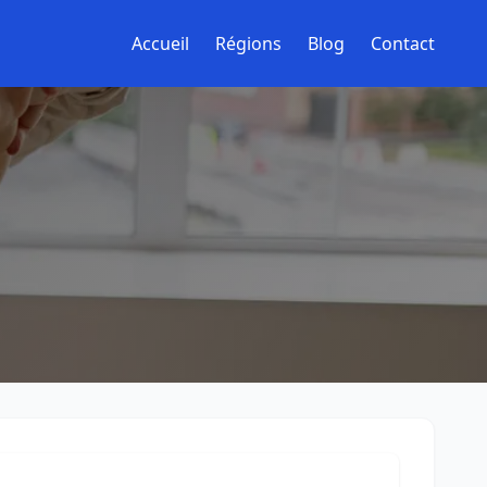
Accueil
Régions
Blog
Contact