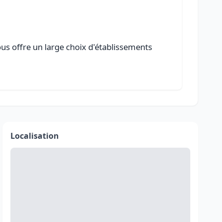
ous offre un large choix d'établissements
Localisation