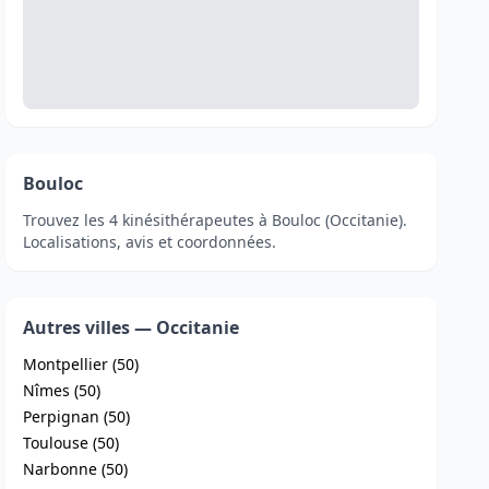
Bouloc
Trouvez les 4 kinésithérapeutes à Bouloc (Occitanie).
Localisations, avis et coordonnées.
Autres villes — Occitanie
Montpellier (50)
Nîmes (50)
Perpignan (50)
Toulouse (50)
Narbonne (50)