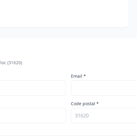
loc (31620)
Email *
Code postal *