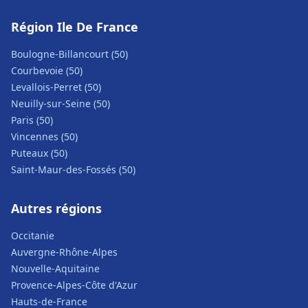
Région Ile De France
Boulogne-Billancourt (50)
Courbevoie (50)
Levallois-Perret (50)
Neuilly-sur-Seine (50)
Paris (50)
Vincennes (50)
Puteaux (50)
Saint-Maur-des-Fossés (50)
Autres régions
Occitanie
Auvergne-Rhône-Alpes
Nouvelle-Aquitaine
Provence-Alpes-Côte d'Azur
Hauts-de-France