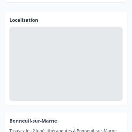
Localisation
Bonneuil-sur-Marne
Trouvez les 2 kinésithérapeutes à Bonneuil-sur-Marne