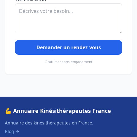
Demander un rendez-vous
Gratuit et sans engagement
💪 Annuaire Kinésithérapeutes France
Annuaire des kinésithérapeutes en France.
Blog →