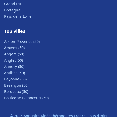
Grand Est
Bretagne
Pays de la Loire
Top villes
Aix-en-Provence (50)
Amiens (50)
Angers (50)
Anglet (50)
Annecy (50)
Antibes (50)
Bayonne (50)
Besançon (50)
Bordeaux (50)
Boulogne-Billancourt (50)
© 2025 Annuaire Kinésithérapeutes France. Tous droits