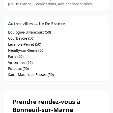
(Ile De France). Localisations, avis et coordonnées.
Autres villes — Ile De France
Boulogne-Billancourt (50)
Courbevoie (50)
Levallois-Perret (50)
Neuilly-sur-Seine (50)
Paris (50)
Vincennes (50)
Puteaux (50)
Saint-Maur-des-Fossés (50)
Prendre rendez-vous à
Bonneuil-sur-Marne