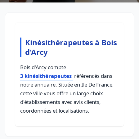
Kinésithérapeutes à Bois
d'Arcy
Bois d'Arcy compte
3 kinésithérapeutes
référencés dans
notre annuaire. Située en Ile De France,
cette ville vous offre un large choix
d'établissements avec avis clients,
coordonnées et localisations.