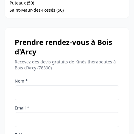
Puteaux (50)
Saint-Maur-des-Fossés (50)
Prendre rendez-vous à Bois
d'Arcy
Recevez des devis gratuits de Kinésithérapeutes à
Bois d'Arcy (78390)
Nom *
Email *