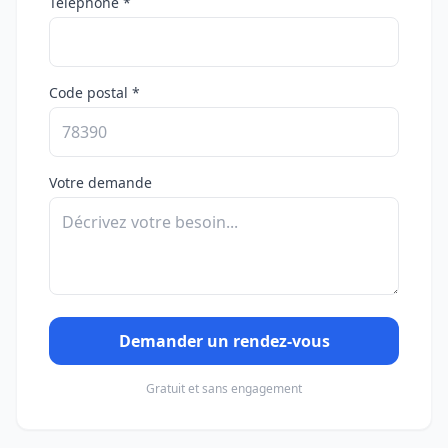
Téléphone *
Code postal *
Votre demande
Demander un rendez-vous
Gratuit et sans engagement