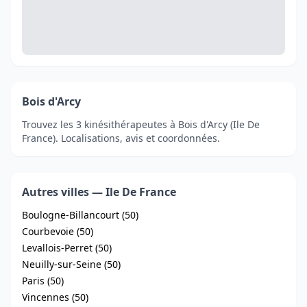
Bois d'Arcy
Trouvez les 3 kinésithérapeutes à Bois d'Arcy (Ile De
France). Localisations, avis et coordonnées.
Autres villes — Ile De France
Boulogne-Billancourt (50)
Courbevoie (50)
Levallois-Perret (50)
Neuilly-sur-Seine (50)
Paris (50)
Vincennes (50)