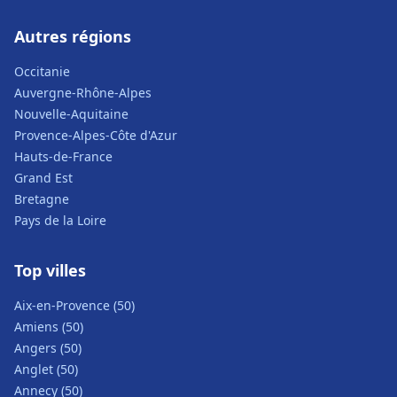
Autres régions
Occitanie
Auvergne-Rhône-Alpes
Nouvelle-Aquitaine
Provence-Alpes-Côte d'Azur
Hauts-de-France
Grand Est
Bretagne
Pays de la Loire
Top villes
Aix-en-Provence (50)
Amiens (50)
Angers (50)
Anglet (50)
Annecy (50)