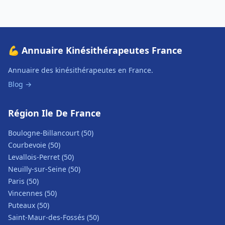
💪 Annuaire Kinésithérapeutes France
Annuaire des kinésithérapeutes en France.
Blog →
Région Ile De France
Boulogne-Billancourt (50)
Courbevoie (50)
Levallois-Perret (50)
Neuilly-sur-Seine (50)
Paris (50)
Vincennes (50)
Puteaux (50)
Saint-Maur-des-Fossés (50)