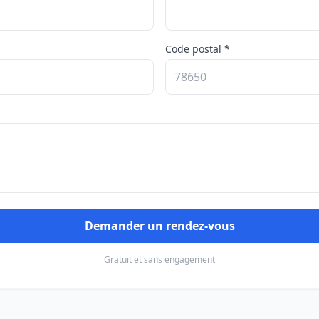
Code postal *
Demander un rendez-vous
Gratuit et sans engagement