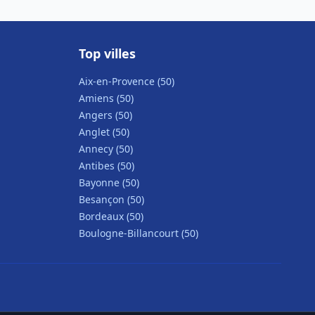
Top villes
Aix-en-Provence (50)
Amiens (50)
Angers (50)
Anglet (50)
Annecy (50)
Antibes (50)
Bayonne (50)
Besançon (50)
Bordeaux (50)
Boulogne-Billancourt (50)