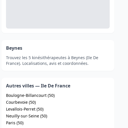
Beynes
Trouvez les 5 kinésithérapeutes à Beynes (Ile De
France). Localisations, avis et coordonnées.
Autres villes — Ile De France
Boulogne-Billancourt (50)
Courbevoie (50)
Levallois-Perret (50)
Neuilly-sur-Seine (50)
Paris (50)