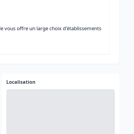
le vous offre un large choix d'établissements
Localisation