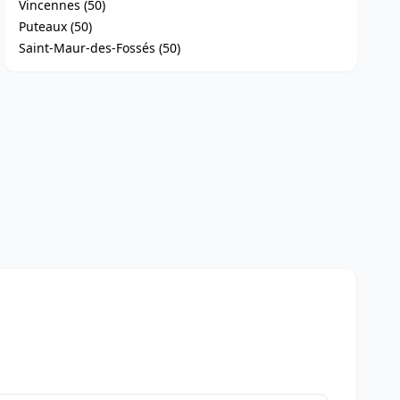
Vincennes (50)
Puteaux (50)
Saint-Maur-des-Fossés (50)