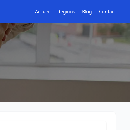
Accueil
Régions
Blog
Contact