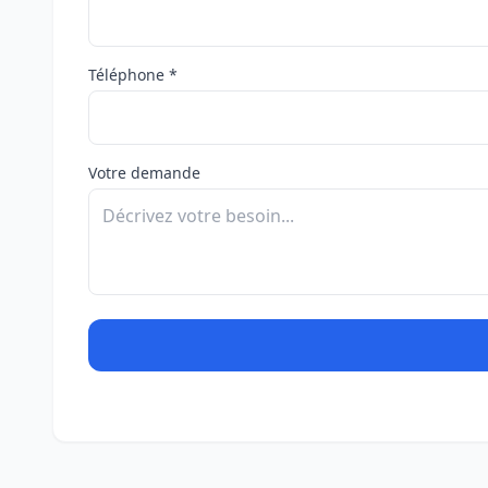
Téléphone *
Votre demande