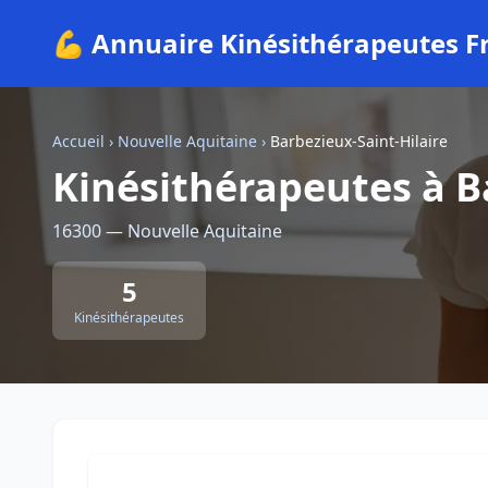
💪 Annuaire Kinésithérapeutes F
Accueil
›
Nouvelle Aquitaine
›
Barbezieux-Saint-Hilaire
Kinésithérapeutes à B
16300 — Nouvelle Aquitaine
5
Kinésithérapeutes