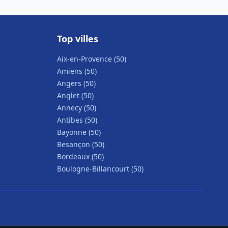
Top villes
Aix-en-Provence (50)
Amiens (50)
Angers (50)
Anglet (50)
Annecy (50)
Antibes (50)
Bayonne (50)
Besançon (50)
Bordeaux (50)
Boulogne-Billancourt (50)