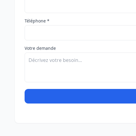
Téléphone *
Votre demande