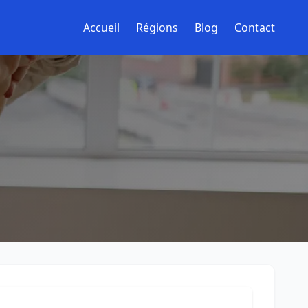
Accueil
Régions
Blog
Contact