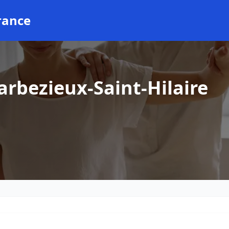
rance
arbezieux-Saint-Hilaire