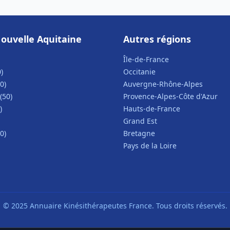
ouvelle Aquitaine
Autres régions
Île-de-France
)
Occitanie
0)
Auvergne-Rhône-Alpes
(50)
Provence-Alpes-Côte d'Azur
)
Hauts-de-France
Grand Est
0)
Bretagne
Pays de la Loire
© 2025 Annuaire Kinésithérapeutes France. Tous droits réservés.