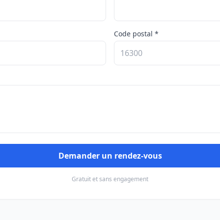
Code postal *
Demander un rendez-vous
Gratuit et sans engagement