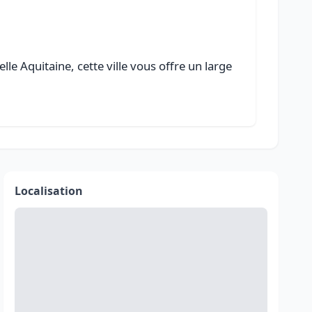
e Aquitaine, cette ville vous offre un large
Localisation