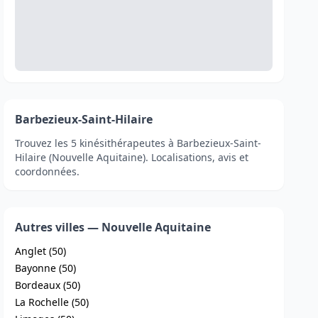
Barbezieux-Saint-Hilaire
Trouvez les 5 kinésithérapeutes à Barbezieux-Saint-
Hilaire (Nouvelle Aquitaine). Localisations, avis et
coordonnées.
Autres villes — Nouvelle Aquitaine
Anglet (50)
Bayonne (50)
Bordeaux (50)
La Rochelle (50)