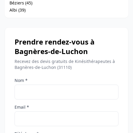
Béziers (45)
Albi (39)
Prendre rendez-vous à
Bagnères-de-Luchon
Recevez des devis gratuits de Kinésithérapeutes à
Bagnères-de-Luchon (31110)
Nom *
Email *