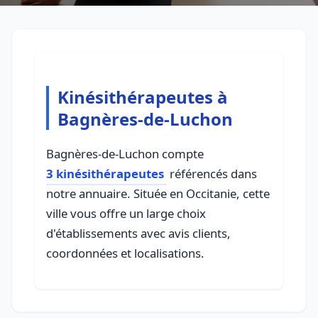
Kinésithérapeutes à
Bagnères-de-Luchon
Bagnères-de-Luchon compte
3 kinésithérapeutes
référencés dans
notre annuaire. Située en Occitanie, cette
ville vous offre un large choix
d'établissements avec avis clients,
coordonnées et localisations.