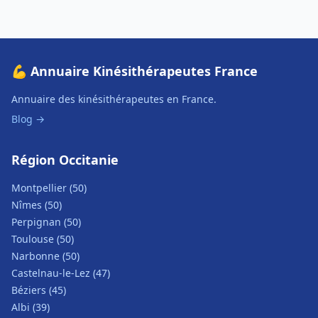
💪 Annuaire Kinésithérapeutes France
Annuaire des kinésithérapeutes en France.
Blog →
Région Occitanie
Montpellier (50)
Nîmes (50)
Perpignan (50)
Toulouse (50)
Narbonne (50)
Castelnau-le-Lez (47)
Béziers (45)
Albi (39)