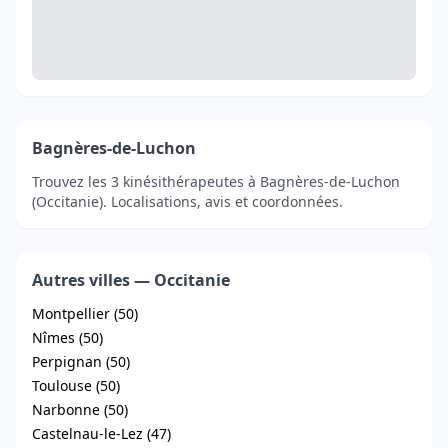
Bagnères-de-Luchon
Trouvez les 3 kinésithérapeutes à Bagnères-de-Luchon
(Occitanie). Localisations, avis et coordonnées.
Autres villes — Occitanie
Montpellier (50)
Nîmes (50)
Perpignan (50)
Toulouse (50)
Narbonne (50)
Castelnau-le-Lez (47)