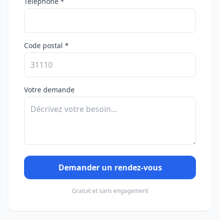
Téléphone *
Code postal *
Votre demande
Demander un rendez-vous
Gratuit et sans engagement