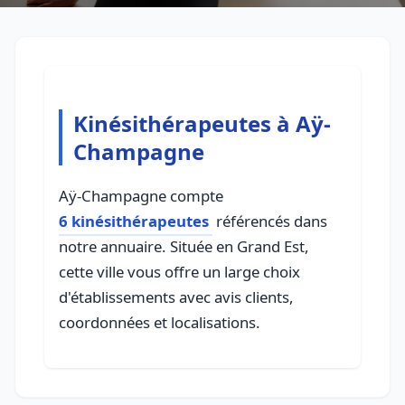
Kinésithérapeutes à Aÿ-
Champagne
Aÿ-Champagne compte
6 kinésithérapeutes
référencés dans
notre annuaire. Située en Grand Est,
cette ville vous offre un large choix
d'établissements avec avis clients,
coordonnées et localisations.