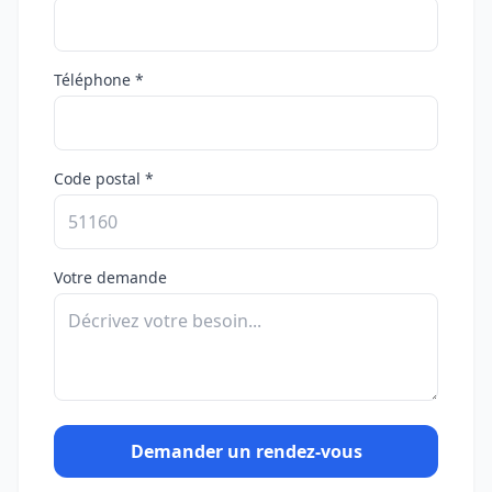
Téléphone *
Code postal *
Votre demande
Demander un rendez-vous