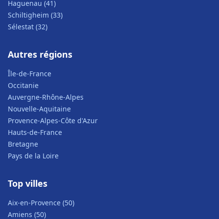
Haguenau (41)
Schiltigheim (33)
Sélestat (32)
Autres régions
Île-de-France
Occitanie
Auvergne-Rhône-Alpes
Nouvelle-Aquitaine
Provence-Alpes-Côte d'Azur
Hauts-de-France
Bretagne
Pays de la Loire
Top villes
Aix-en-Provence (50)
Amiens (50)