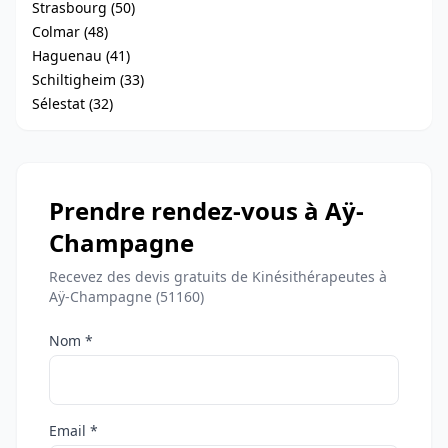
Strasbourg (50)
Colmar (48)
Haguenau (41)
Schiltigheim (33)
Sélestat (32)
Prendre rendez-vous à Aÿ-
Champagne
Recevez des devis gratuits de Kinésithérapeutes à
Aÿ-Champagne (51160)
Nom *
Email *