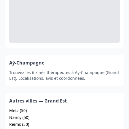
Aÿ-Champagne
Trouvez les 6 kinésithérapeutes à Aÿ-Champagne (Grand
Est). Localisations, avis et coordonnées.
Autres villes — Grand Est
Metz (50)
Nancy (50)
Reims (50)