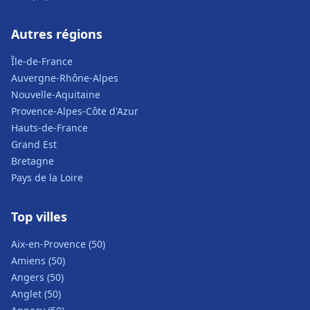
Autres régions
Île-de-France
Auvergne-Rhône-Alpes
Nouvelle-Aquitaine
Provence-Alpes-Côte d'Azur
Hauts-de-France
Grand Est
Bretagne
Pays de la Loire
Top villes
Aix-en-Provence (50)
Amiens (50)
Angers (50)
Anglet (50)