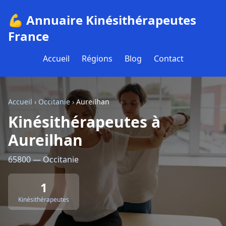
💪 Annuaire Kinésithérapeutes
France
Accueil
Régions
Blog
Contact
Accueil
›
Occitanie
›
Aureilhan
Kinésithérapeutes à
Aureilhan
65800 — Occitanie
1
Kinésithérapeutes