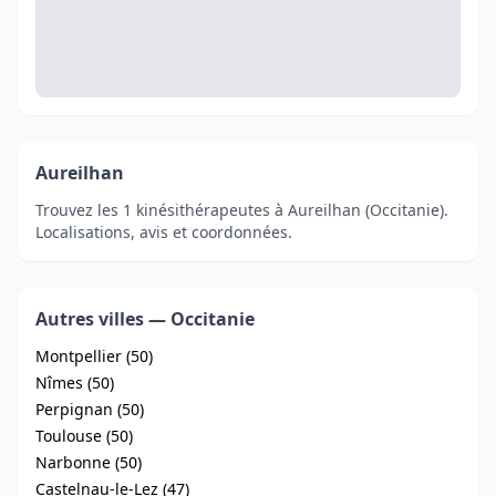
Aureilhan
Trouvez les 1 kinésithérapeutes à Aureilhan (Occitanie).
Localisations, avis et coordonnées.
Autres villes — Occitanie
Montpellier (50)
Nîmes (50)
Perpignan (50)
Toulouse (50)
Narbonne (50)
Castelnau-le-Lez (47)