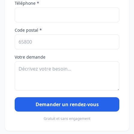
Téléphone *
Code postal *
Votre demande
Demander un rendez-vous
Gratuit et sans engagement