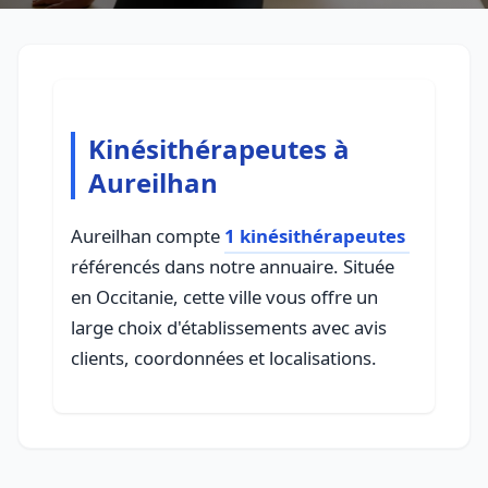
Kinésithérapeutes à
Aureilhan
Aureilhan compte
1 kinésithérapeutes
référencés dans notre annuaire. Située
en Occitanie, cette ville vous offre un
large choix d'établissements avec avis
clients, coordonnées et localisations.