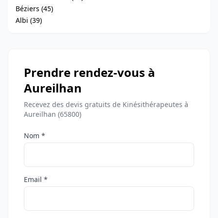
Béziers (45)
Albi (39)
Prendre rendez-vous à
Aureilhan
Recevez des devis gratuits de Kinésithérapeutes à
Aureilhan (65800)
Nom *
Email *