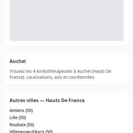
Auchel
Trouvez les 4 kinésithérapeutes à Auchel (Hauts De
France). Localisations, avis et coordonnées.
Autres villes — Hauts De France
Amiens (50)
Lille (50)
Roubaix (50)
Villeneuve-d'Ascq (50)