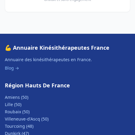
💪 Annuaire Kinésithérapeutes France
Annuaire des kinésithérapeutes en France.
Blog →
Région Hauts De France
Amiens (50)
Lille (50)
Roubaix (50)
Villeneuve-d'Ascq (50)
Tourcoing (48)
Dunkirk (47)