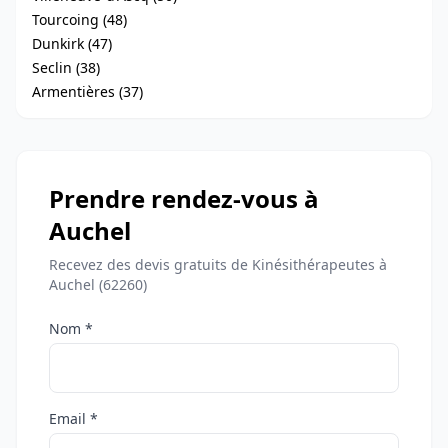
Tourcoing (48)
Dunkirk (47)
Seclin (38)
Armentières (37)
Prendre rendez-vous à
Auchel
Recevez des devis gratuits de Kinésithérapeutes à
Auchel (62260)
Nom *
Email *