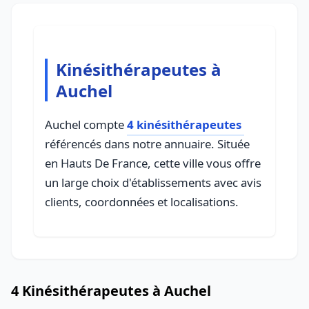
Kinésithérapeutes à
Auchel
Auchel compte
4 kinésithérapeutes
référencés dans notre annuaire. Située
en Hauts De France, cette ville vous offre
un large choix d'établissements avec avis
clients, coordonnées et localisations.
4 Kinésithérapeutes à Auchel