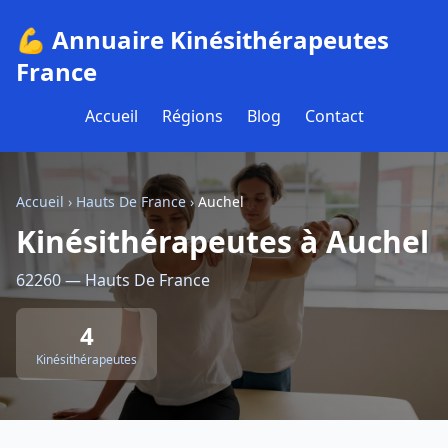
💪 Annuaire Kinésithérapeutes
France
Accueil
Régions
Blog
Contact
Accueil
›
Hauts De France
›
Auchel
Kinésithérapeutes à Auchel
62260 — Hauts De France
4
Kinésithérapeutes