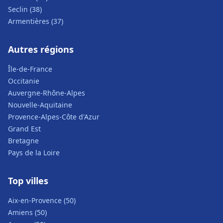
Seclin (38)
Armentières (37)
Autres régions
Île-de-France
Occitanie
Auvergne-Rhône-Alpes
Nouvelle-Aquitaine
Provence-Alpes-Côte d'Azur
Grand Est
Bretagne
Pays de la Loire
Top villes
Aix-en-Provence (50)
Amiens (50)