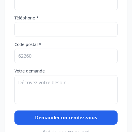
Téléphone *
Code postal *
Votre demande
Demander un rendez-vous
Gratuit et sans engagement