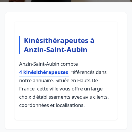
Kinésithérapeutes à
Anzin-Saint-Aubin
Anzin-Saint-Aubin compte
4 kinésithérapeutes
référencés dans
notre annuaire. Située en Hauts De
France, cette ville vous offre un large
choix d'établissements avec avis clients,
coordonnées et localisations.