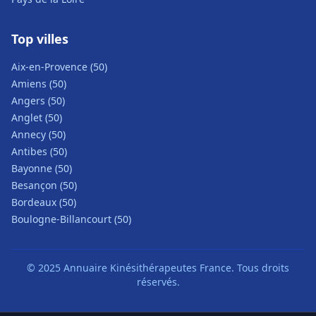
Top villes
Aix-en-Provence (50)
Amiens (50)
Angers (50)
Anglet (50)
Annecy (50)
Antibes (50)
Bayonne (50)
Besançon (50)
Bordeaux (50)
Boulogne-Billancourt (50)
© 2025 Annuaire Kinésithérapeutes France. Tous droits
réservés.