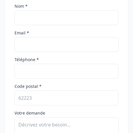
Nom *
Email *
Téléphone *
Code postal *
Votre demande