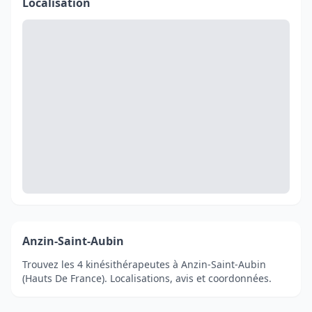
Localisation
Anzin-Saint-Aubin
Trouvez les 4 kinésithérapeutes à Anzin-Saint-Aubin
(Hauts De France). Localisations, avis et coordonnées.