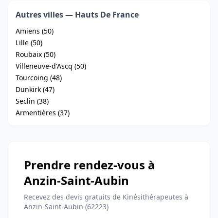
Autres villes — Hauts De France
Amiens (50)
Lille (50)
Roubaix (50)
Villeneuve-d'Ascq (50)
Tourcoing (48)
Dunkirk (47)
Seclin (38)
Armentières (37)
Prendre rendez-vous à
Anzin-Saint-Aubin
Recevez des devis gratuits de Kinésithérapeutes à
Anzin-Saint-Aubin (62223)