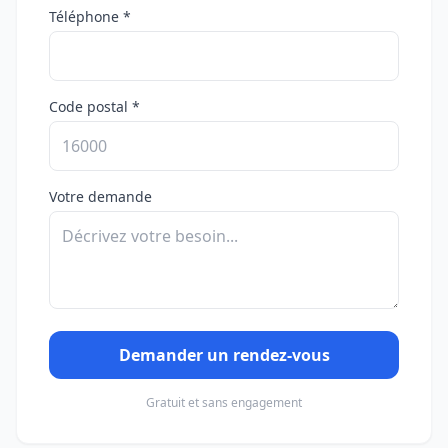
Téléphone *
Code postal *
Votre demande
Demander un rendez-vous
Gratuit et sans engagement