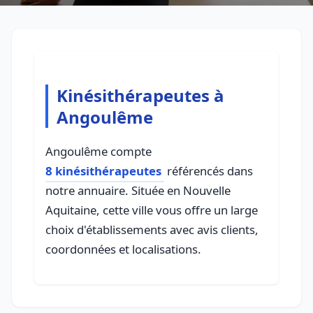
Kinésithérapeutes à
Angoulême
Angoulême compte
8 kinésithérapeutes
référencés dans
notre annuaire. Située en Nouvelle
Aquitaine, cette ville vous offre un large
choix d'établissements avec avis clients,
coordonnées et localisations.