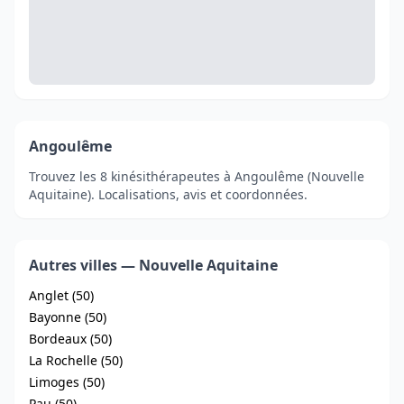
Angoulême
Trouvez les 8 kinésithérapeutes à Angoulême (Nouvelle
Aquitaine). Localisations, avis et coordonnées.
Autres villes — Nouvelle Aquitaine
Anglet (50)
Bayonne (50)
Bordeaux (50)
La Rochelle (50)
Limoges (50)
Pau (50)