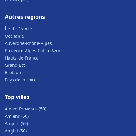
Autres régions
Île-de-France
Occitanie
Auvergne-Rhône-Alpes
Provence-Alpes-Côte d'Azur
Hauts-de-France
Grand Est
Bretagne
Pays de la Loire
Top villes
Aix-en-Provence (50)
Amiens (50)
Angers (50)
Anglet (50)