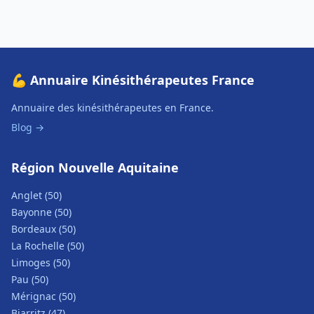
💪 Annuaire Kinésithérapeutes France
Annuaire des kinésithérapeutes en France.
Blog →
Région Nouvelle Aquitaine
Anglet (50)
Bayonne (50)
Bordeaux (50)
La Rochelle (50)
Limoges (50)
Pau (50)
Mérignac (50)
Biarritz (47)