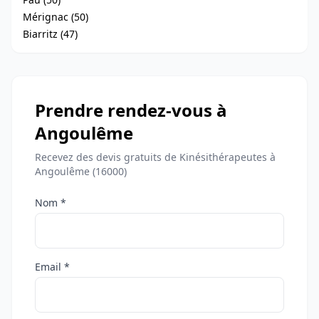
Mérignac (50)
Biarritz (47)
Prendre rendez-vous à
Angoulême
Recevez des devis gratuits de Kinésithérapeutes à
Angoulême (16000)
Nom *
Email *