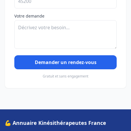
Votre demande
Demander un rendez-vous
Gratuit et sans engagement
💪 Annuaire Kinésithérapeutes France