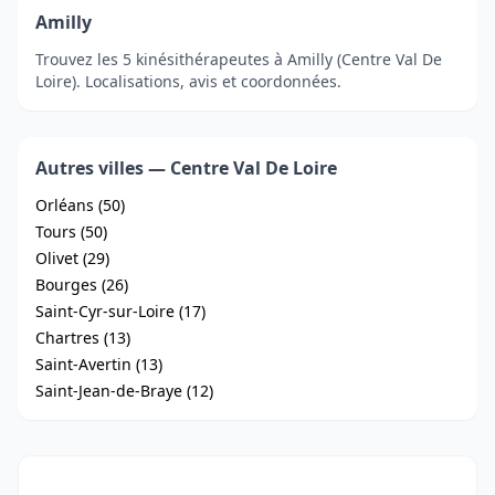
Amilly
Trouvez les 5 kinésithérapeutes à Amilly (Centre Val De
Loire). Localisations, avis et coordonnées.
Autres villes — Centre Val De Loire
Orléans (50)
Tours (50)
Olivet (29)
Bourges (26)
Saint-Cyr-sur-Loire (17)
Chartres (13)
Saint-Avertin (13)
Saint-Jean-de-Braye (12)