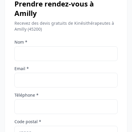
Prendre rendez-vous à
Amilly
Recevez des devis gratuits de Kinésithérapeutes à
Amilly (45200)
Nom *
Email *
Téléphone *
Code postal *