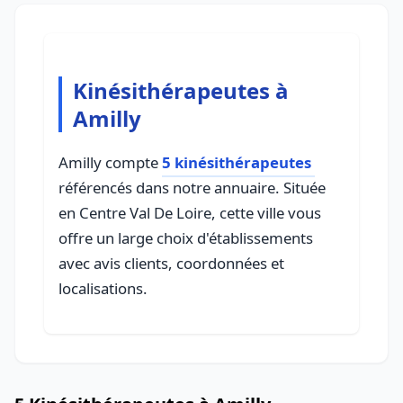
Kinésithérapeutes à
Amilly
Amilly compte
5 kinésithérapeutes
référencés dans notre annuaire. Située
en Centre Val De Loire, cette ville vous
offre un large choix d'établissements
avec avis clients, coordonnées et
localisations.