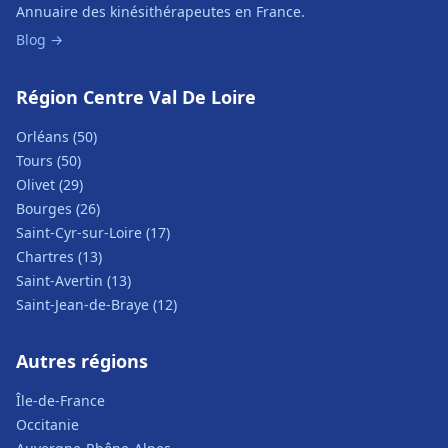
Annuaire des kinésithérapeutes en France.
Blog →
Région Centre Val De Loire
Orléans (50)
Tours (50)
Olivet (29)
Bourges (26)
Saint-Cyr-sur-Loire (17)
Chartres (13)
Saint-Avertin (13)
Saint-Jean-de-Braye (12)
Autres régions
Île-de-France
Occitanie