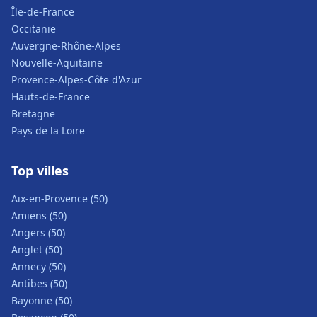
Île-de-France
Occitanie
Auvergne-Rhône-Alpes
Nouvelle-Aquitaine
Provence-Alpes-Côte d'Azur
Hauts-de-France
Bretagne
Pays de la Loire
Top villes
Aix-en-Provence (50)
Amiens (50)
Angers (50)
Anglet (50)
Annecy (50)
Antibes (50)
Bayonne (50)