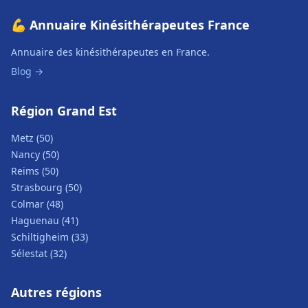
💪 Annuaire Kinésithérapeutes France
Annuaire des kinésithérapeutes en France.
Blog →
Région Grand Est
Metz (50)
Nancy (50)
Reims (50)
Strasbourg (50)
Colmar (48)
Haguenau (41)
Schiltigheim (33)
Sélestat (32)
Autres régions