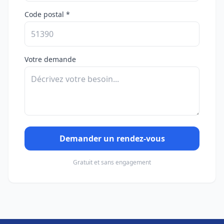
Code postal *
Votre demande
Demander un rendez-vous
Gratuit et sans engagement