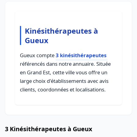
Kinésithérapeutes à
Gueux
Gueux compte
3 kinésithérapeutes
référencés dans notre annuaire. Située
en Grand Est, cette ville vous offre un
large choix d'établissements avec avis
clients, coordonnées et localisations.
3 Kinésithérapeutes à Gueux