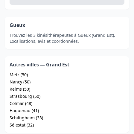
Gueux
Trouvez les 3 kinésithérapeutes à Gueux (Grand Est).
Localisations, avis et coordonnées.
Autres villes — Grand Est
Metz (50)
Nancy (50)
Reims (50)
Strasbourg (50)
Colmar (48)
Haguenau (41)
Schiltigheim (33)
Sélestat (32)