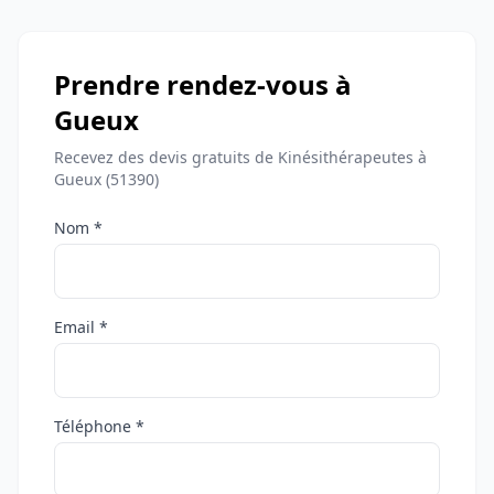
Prendre rendez-vous à
Gueux
Recevez des devis gratuits de Kinésithérapeutes à
Gueux (51390)
Nom *
Email *
Téléphone *