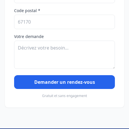
Code postal *
Votre demande
Demander un rendez-vous
Gratuit et sans engagement