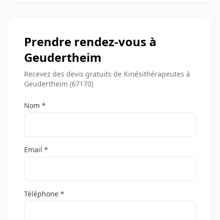
Prendre rendez-vous à
Geudertheim
Recevez des devis gratuits de Kinésithérapeutes à
Geudertheim (67170)
Nom *
Email *
Téléphone *