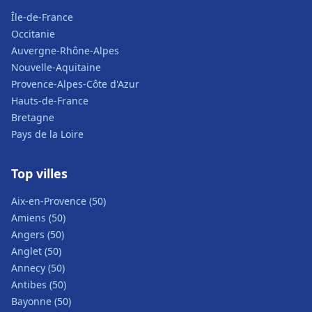
Île-de-France
Occitanie
Auvergne-Rhône-Alpes
Nouvelle-Aquitaine
Provence-Alpes-Côte d'Azur
Hauts-de-France
Bretagne
Pays de la Loire
Top villes
Aix-en-Provence (50)
Amiens (50)
Angers (50)
Anglet (50)
Annecy (50)
Antibes (50)
Bayonne (50)