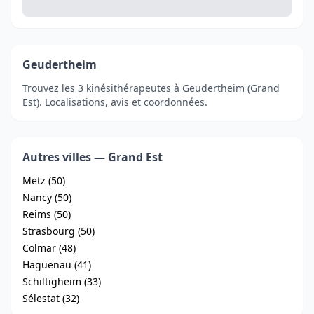
Geudertheim
Trouvez les 3 kinésithérapeutes à Geudertheim (Grand
Est). Localisations, avis et coordonnées.
Autres villes — Grand Est
Metz (50)
Nancy (50)
Reims (50)
Strasbourg (50)
Colmar (48)
Haguenau (41)
Schiltigheim (33)
Sélestat (32)