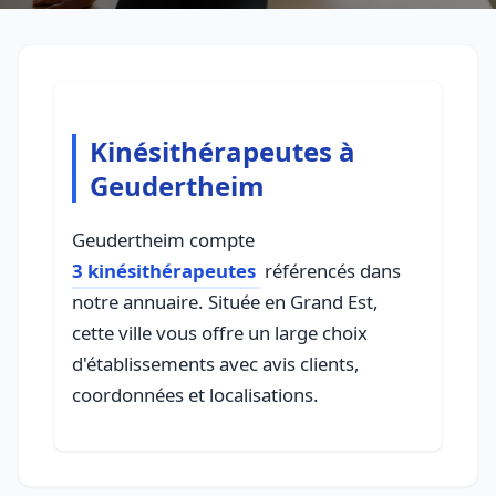
Kinésithérapeutes à
Geudertheim
Geudertheim compte
3 kinésithérapeutes
référencés dans
notre annuaire. Située en Grand Est,
cette ville vous offre un large choix
d'établissements avec avis clients,
coordonnées et localisations.