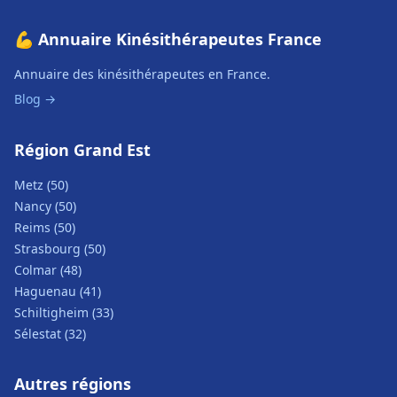
💪 Annuaire Kinésithérapeutes France
Annuaire des kinésithérapeutes en France.
Blog →
Région Grand Est
Metz (50)
Nancy (50)
Reims (50)
Strasbourg (50)
Colmar (48)
Haguenau (41)
Schiltigheim (33)
Sélestat (32)
Autres régions