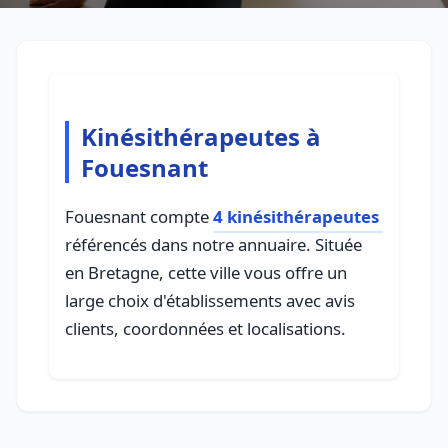
Kinésithérapeutes à
Fouesnant
Fouesnant compte
4 kinésithérapeutes
référencés dans notre annuaire. Située
en Bretagne, cette ville vous offre un
large choix d'établissements avec avis
clients, coordonnées et localisations.