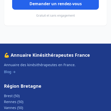
Demander un rendez-vous
Gratuit et sans engagement
💪 Annuaire Kinésithérapeutes France
Annuaire des kinésithérapeutes en France.
Blog →
Région Bretagne
Brest (50)
Rennes (50)
Vannes (50)