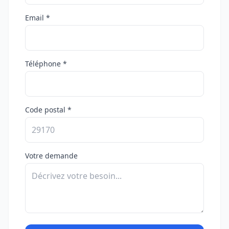
Email *
Téléphone *
Code postal *
Votre demande