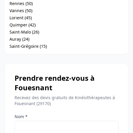
Rennes (50)
Vannes (50)
Lorient (45)
Quimper (42)
Saint-Malo (26)
Auray (24)
Saint-Grégoire (15)
Prendre rendez-vous à
Fouesnant
Recevez des devis gratuits de Kinésithérapeutes à
Fouesnant (29170)
Nom *