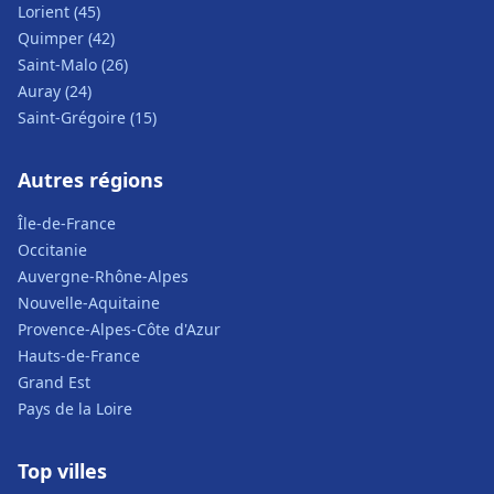
Lorient (45)
Quimper (42)
Saint-Malo (26)
Auray (24)
Saint-Grégoire (15)
Autres régions
Île-de-France
Occitanie
Auvergne-Rhône-Alpes
Nouvelle-Aquitaine
Provence-Alpes-Côte d'Azur
Hauts-de-France
Grand Est
Pays de la Loire
Top villes