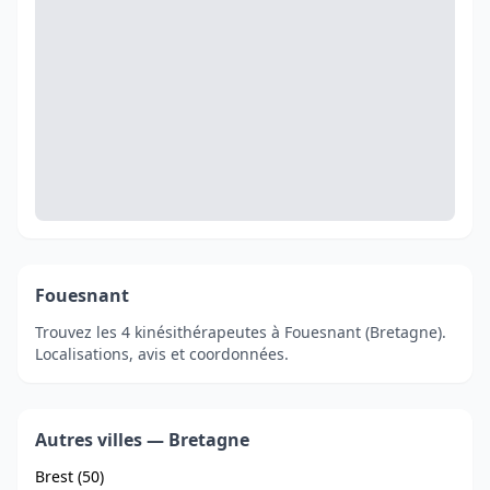
Fouesnant
Trouvez les 4 kinésithérapeutes à Fouesnant (Bretagne).
Localisations, avis et coordonnées.
Autres villes — Bretagne
Brest (50)