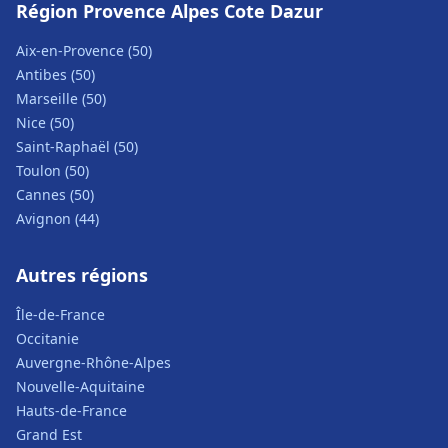
Région Provence Alpes Cote Dazur
Aix-en-Provence (50)
Antibes (50)
Marseille (50)
Nice (50)
Saint-Raphaël (50)
Toulon (50)
Cannes (50)
Avignon (44)
Autres régions
Île-de-France
Occitanie
Auvergne-Rhône-Alpes
Nouvelle-Aquitaine
Hauts-de-France
Grand Est