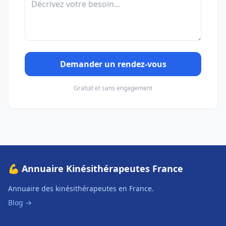
Demander un rendez-vous
Gratuit et sans engagement
💪 Annuaire Kinésithérapeutes France
Annuaire des kinésithérapeutes en France.
Blog →