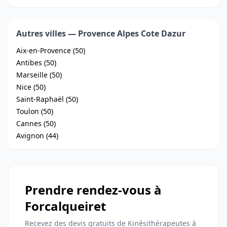
Autres villes — Provence Alpes Cote Dazur
Aix-en-Provence (50)
Antibes (50)
Marseille (50)
Nice (50)
Saint-Raphaël (50)
Toulon (50)
Cannes (50)
Avignon (44)
Prendre rendez-vous à
Forcalqueiret
Recevez des devis gratuits de Kinésithérapeutes à