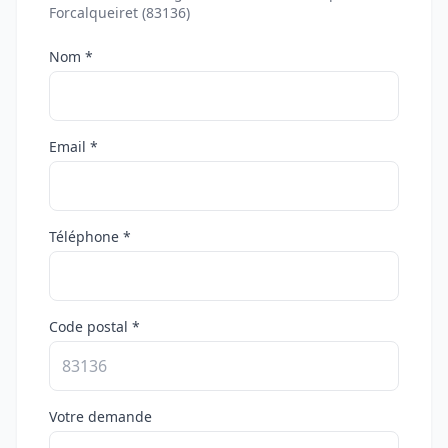
Forcalqueiret (83136)
Nom *
Email *
Téléphone *
Code postal *
Votre demande