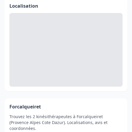
Localisation
Forcalqueiret
Trouvez les 2 kinésithérapeutes à Forcalqueiret
(Provence Alpes Cote Dazur). Localisations, avis et
coordonnées.