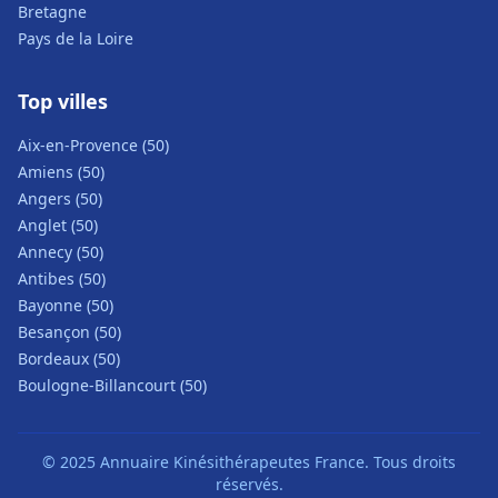
Bretagne
Pays de la Loire
Top villes
Aix-en-Provence (50)
Amiens (50)
Angers (50)
Anglet (50)
Annecy (50)
Antibes (50)
Bayonne (50)
Besançon (50)
Bordeaux (50)
Boulogne-Billancourt (50)
© 2025 Annuaire Kinésithérapeutes France. Tous droits
réservés.