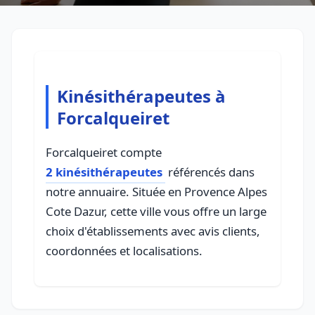
Kinésithérapeutes à
Forcalqueiret
Forcalqueiret compte
2 kinésithérapeutes
référencés dans
notre annuaire. Située en Provence Alpes
Cote Dazur, cette ville vous offre un large
choix d'établissements avec avis clients,
coordonnées et localisations.