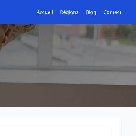
Accueil
Régions
Blog
Contact