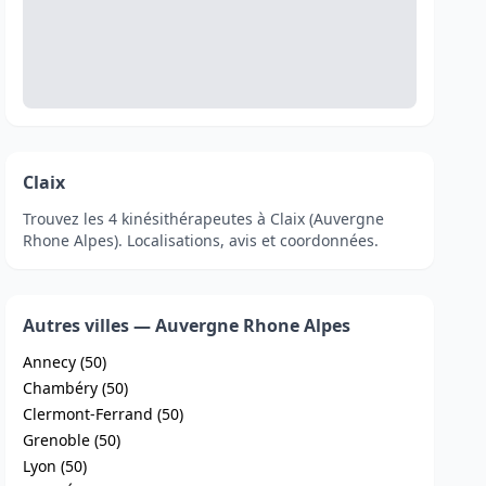
Claix
Trouvez les 4 kinésithérapeutes à Claix (Auvergne
Rhone Alpes). Localisations, avis et coordonnées.
Autres villes — Auvergne Rhone Alpes
Annecy (50)
Chambéry (50)
Clermont-Ferrand (50)
Grenoble (50)
Lyon (50)