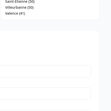
Saint-Étienne (50)
Villeurbanne (50)
Valence (41)