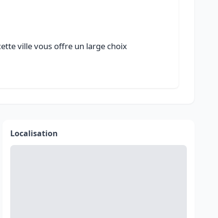
te ville vous offre un large choix
Localisation