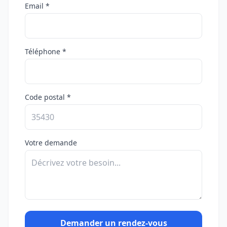
Email *
Téléphone *
Code postal *
Votre demande
Demander un rendez-vous