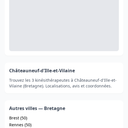
Châteauneuf-d'Ille-et-Vilaine
Trouvez les 3 kinésithérapeutes à Châteauneuf-d'Ille-et-
Vilaine (Bretagne). Localisations, avis et coordonnées.
Autres villes — Bretagne
Brest (50)
Rennes (50)