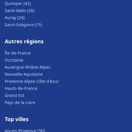
Quimper (42)
Saint-Malo (26)
Auray (24)
Saint-Grégoire (15)
Autres régions
Île-de-France
Occitanie
Auvergne-Rhône-Alpes
Nouvelle-Aquitaine
Provence-Alpes-Côte d'Azur
Hauts-de-France
Grand Est
Pays de la Loire
Top villes
Aix-en-Provence (50)