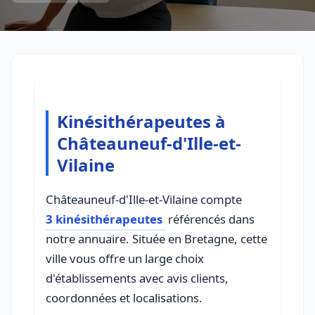
Kinésithérapeutes à
Châteauneuf-d'Ille-et-
Vilaine
Châteauneuf-d'Ille-et-Vilaine compte
3 kinésithérapeutes
référencés dans
notre annuaire. Située en Bretagne, cette
ville vous offre un large choix
d'établissements avec avis clients,
coordonnées et localisations.