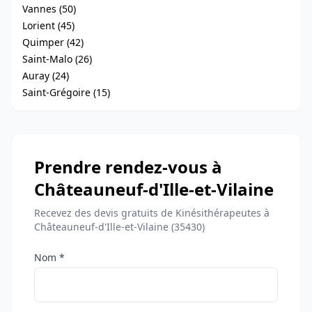
Vannes (50)
Lorient (45)
Quimper (42)
Saint-Malo (26)
Auray (24)
Saint-Grégoire (15)
Prendre rendez-vous à
Châteauneuf-d'Ille-et-Vilaine
Recevez des devis gratuits de Kinésithérapeutes à
Châteauneuf-d'Ille-et-Vilaine (35430)
Nom *