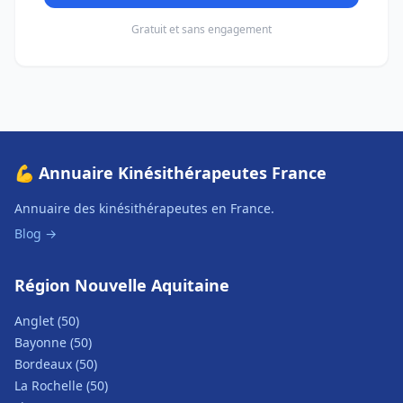
Gratuit et sans engagement
💪 Annuaire Kinésithérapeutes France
Annuaire des kinésithérapeutes en France.
Blog →
Région Nouvelle Aquitaine
Anglet (50)
Bayonne (50)
Bordeaux (50)
La Rochelle (50)