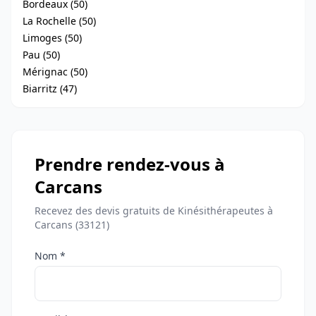
Bordeaux (50)
La Rochelle (50)
Limoges (50)
Pau (50)
Mérignac (50)
Biarritz (47)
Prendre rendez-vous à
Carcans
Recevez des devis gratuits de Kinésithérapeutes à
Carcans (33121)
Nom *