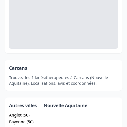
Carcans
Trouvez les 1 kinésithérapeutes à Carcans (Nouvelle
Aquitaine). Localisations, avis et coordonnées.
Autres villes — Nouvelle Aquitaine
Anglet (50)
Bayonne (50)