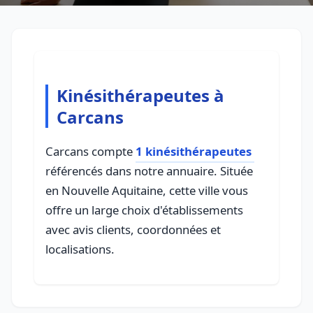
Kinésithérapeutes à
Carcans
Carcans compte
1 kinésithérapeutes
référencés dans notre annuaire. Située
en Nouvelle Aquitaine, cette ville vous
offre un large choix d'établissements
avec avis clients, coordonnées et
localisations.