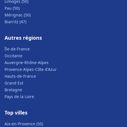
Limoges (50)
Pau (50)
Mérignac (50)
Biarritz (47)
Autres régions
Île-de-France
Occitanie
Auvergne-Rhône-Alpes
Provence-Alpes-Côte d'Azur
Hauts-de-France
Grand Est
Bretagne
Pays de la Loire
Top villes
Aix-en-Provence (50)