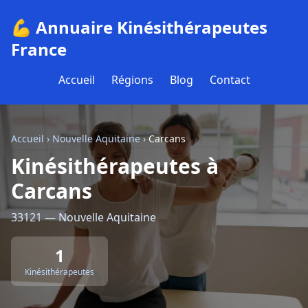
💪 Annuaire Kinésithérapeutes
France
Accueil
Régions
Blog
Contact
Accueil
›
Nouvelle Aquitaine
›
Carcans
Kinésithérapeutes à
Carcans
33121 — Nouvelle Aquitaine
1
Kinésithérapeutes