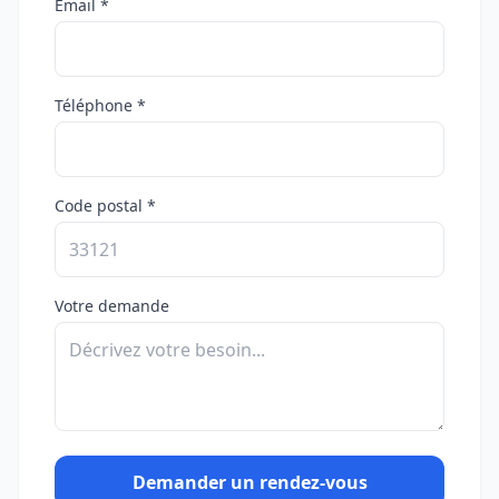
Email *
Téléphone *
Code postal *
Votre demande
Demander un rendez-vous