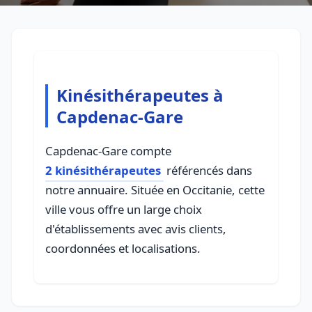
Kinésithérapeutes à
Capdenac-Gare
Capdenac-Gare compte
2 kinésithérapeutes
référencés dans
notre annuaire. Située en Occitanie, cette
ville vous offre un large choix
d'établissements avec avis clients,
coordonnées et localisations.