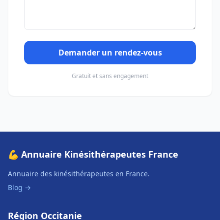
Demander un rendez-vous
Gratuit et sans engagement
💪 Annuaire Kinésithérapeutes France
Annuaire des kinésithérapeutes en France.
Blog →
Région Occitanie