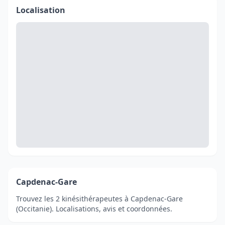
Localisation
Capdenac-Gare
Trouvez les 2 kinésithérapeutes à Capdenac-Gare
(Occitanie). Localisations, avis et coordonnées.