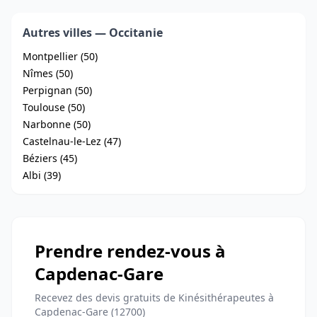
Autres villes — Occitanie
Montpellier (50)
Nîmes (50)
Perpignan (50)
Toulouse (50)
Narbonne (50)
Castelnau-le-Lez (47)
Béziers (45)
Albi (39)
Prendre rendez-vous à
Capdenac-Gare
Recevez des devis gratuits de Kinésithérapeutes à
Capdenac-Gare (12700)