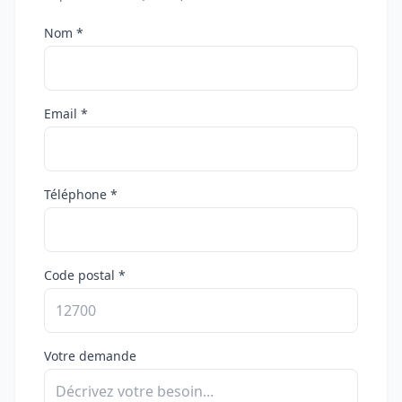
Nom *
Email *
Téléphone *
Code postal *
Votre demande