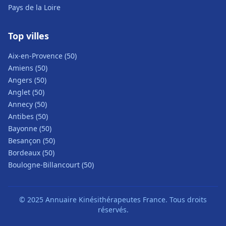
Pays de la Loire
Top villes
Aix-en-Provence (50)
Amiens (50)
Angers (50)
Anglet (50)
Annecy (50)
Antibes (50)
Bayonne (50)
Besançon (50)
Bordeaux (50)
Boulogne-Billancourt (50)
© 2025 Annuaire Kinésithérapeutes France. Tous droits
réservés.