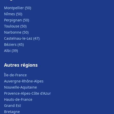
Montpellier (50)
Nîmes (50)
Perpignan (50)
Toulouse (50)
Narbonne (50)
Castelnau-le-Lez (47)
Béziers (45)
Albi (39)
Autres régions
Île-de-France
Auvergne-Rhône-Alpes
Nouvelle-Aquitaine
Provence-Alpes-Côte d'Azur
Hauts-de-France
Grand Est
Bretagne