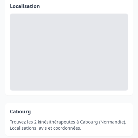
Localisation
Cabourg
Trouvez les 2 kinésithérapeutes à Cabourg (Normandie).
Localisations, avis et coordonnées.