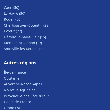
Caen (50)
Le Havre (50)
Rouen (50)
Cherbourg-en-Cotentin (28)
Évreux (22)
Hérouville-Saint-Clair (15)
Mont-Saint-Aignan (13)
Sotteville-lès-Rouen (13)
Autres régions
Île-de-France
Occitanie
Auvergne-Rhône-Alpes
Nouvelle-Aquitaine
Provence-Alpes-Côte d'Azur
Hauts-de-France
Grand Est