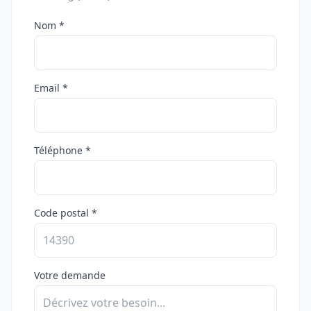
Nom *
Email *
Téléphone *
Code postal *
Votre demande