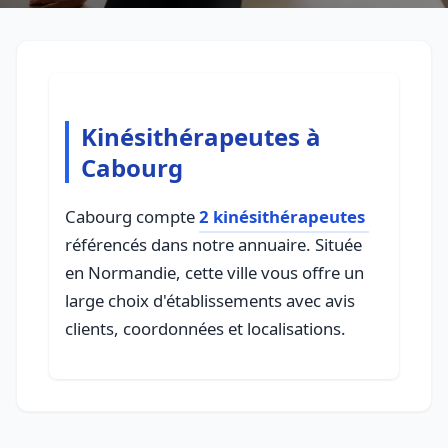
Kinésithérapeutes à
Cabourg
Cabourg compte
2 kinésithérapeutes
référencés dans notre annuaire. Située
en Normandie, cette ville vous offre un
large choix d'établissements avec avis
clients, coordonnées et localisations.