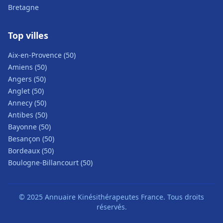
Bretagne
Top villes
Aix-en-Provence (50)
Amiens (50)
Angers (50)
Anglet (50)
Annecy (50)
Antibes (50)
Bayonne (50)
Besançon (50)
Bordeaux (50)
Boulogne-Billancourt (50)
© 2025 Annuaire Kinésithérapeutes France. Tous droits
réservés.