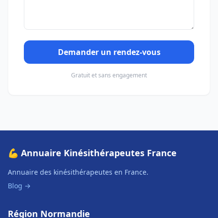
Demander un rendez-vous
Gratuit et sans engagement
💪 Annuaire Kinésithérapeutes France
Annuaire des kinésithérapeutes en France.
Blog →
Région Normandie