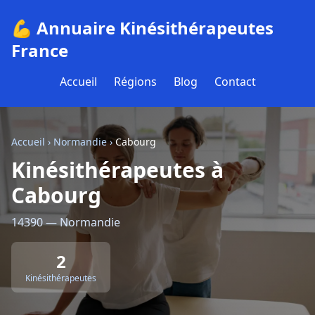
💪 Annuaire Kinésithérapeutes
France
Accueil
Régions
Blog
Contact
Accueil
›
Normandie
›
Cabourg
Kinésithérapeutes à
Cabourg
14390 — Normandie
2
Kinésithérapeutes