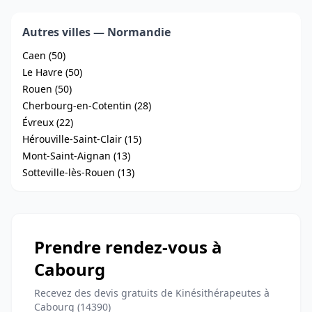
Autres villes — Normandie
Caen (50)
Le Havre (50)
Rouen (50)
Cherbourg-en-Cotentin (28)
Évreux (22)
Hérouville-Saint-Clair (15)
Mont-Saint-Aignan (13)
Sotteville-lès-Rouen (13)
Prendre rendez-vous à
Cabourg
Recevez des devis gratuits de Kinésithérapeutes à
Cabourg (14390)