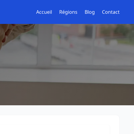
Accueil
Régions
Blog
Contact