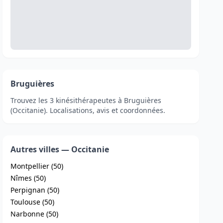
Bruguières
Trouvez les 3 kinésithérapeutes à Bruguières
(Occitanie). Localisations, avis et coordonnées.
Autres villes — Occitanie
Montpellier (50)
Nîmes (50)
Perpignan (50)
Toulouse (50)
Narbonne (50)