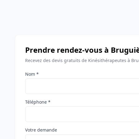
Prendre rendez-vous à Brugui
Recevez des devis gratuits de Kinésithérapeutes à Bru
Nom *
Téléphone *
Votre demande