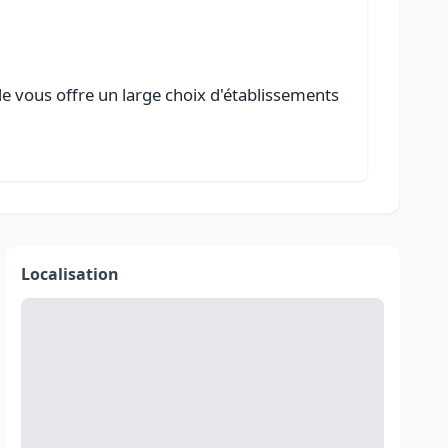
le vous offre un large choix d'établissements
Localisation