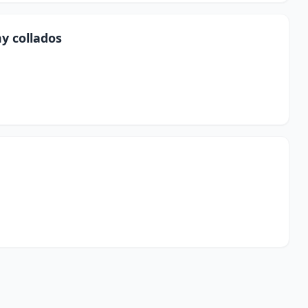
y collados