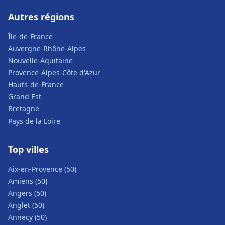
Autres régions
Île-de-France
Auvergne-Rhône-Alpes
Nouvelle-Aquitaine
Provence-Alpes-Côte d'Azur
Hauts-de-France
Grand Est
Bretagne
Pays de la Loire
Top villes
Aix-en-Provence (50)
Amiens (50)
Angers (50)
Anglet (50)
Annecy (50)