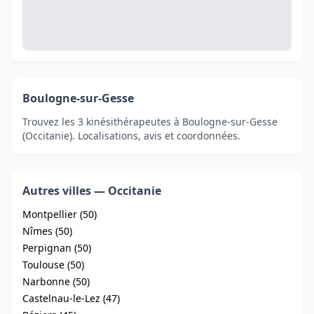
Boulogne-sur-Gesse
Trouvez les 3 kinésithérapeutes à Boulogne-sur-Gesse
(Occitanie). Localisations, avis et coordonnées.
Autres villes — Occitanie
Montpellier (50)
Nîmes (50)
Perpignan (50)
Toulouse (50)
Narbonne (50)
Castelnau-le-Lez (47)