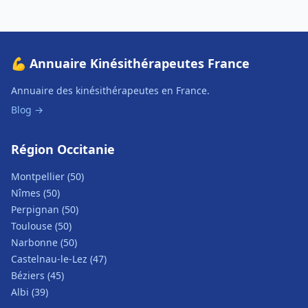
💪 Annuaire Kinésithérapeutes France
Annuaire des kinésithérapeutes en France.
Blog →
Région Occitanie
Montpellier (50)
Nîmes (50)
Perpignan (50)
Toulouse (50)
Narbonne (50)
Castelnau-le-Lez (47)
Béziers (45)
Albi (39)