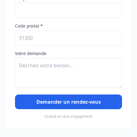
Code postal *
Votre demande
Demander un rendez-vous
Gratuit et sans engagement