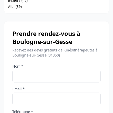
Béziers (45)
Albi (39)
Prendre rendez-vous à
Boulogne-sur-Gesse
Recevez des devis gratuits de Kinésithérapeutes à
Boulogne-sur-Gesse (31350)
Nom *
Email *
Téléphone *