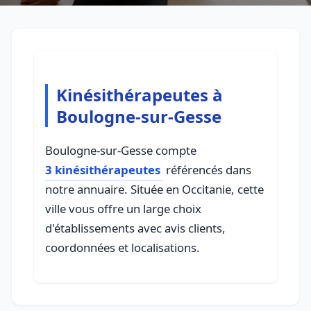
Kinésithérapeutes à
Boulogne-sur-Gesse
Boulogne-sur-Gesse compte
3 kinésithérapeutes
référencés dans
notre annuaire. Située en Occitanie, cette
ville vous offre un large choix
d'établissements avec avis clients,
coordonnées et localisations.