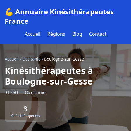
💪 Annuaire Kinésithérapeutes
France
Accueil
Régions
Blog
Contact
Accueil
›
Occitanie
›
Boulogne-sur-Gesse
Kinésithérapeutes à
Boulogne-sur-Gesse
31350 — Occitanie
3
Kinésithérapeutes