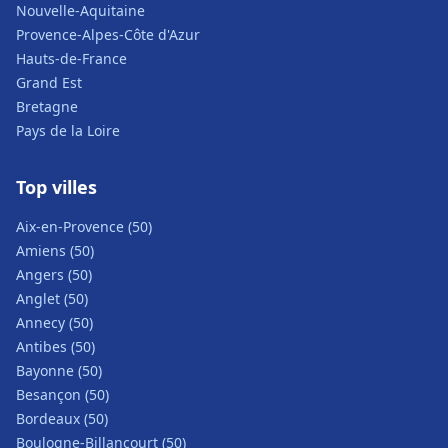
Nouvelle-Aquitaine
Provence-Alpes-Côte d'Azur
Hauts-de-France
Grand Est
Bretagne
Pays de la Loire
Top villes
Aix-en-Provence (50)
Amiens (50)
Angers (50)
Anglet (50)
Annecy (50)
Antibes (50)
Bayonne (50)
Besançon (50)
Bordeaux (50)
Boulogne-Billancourt (50)