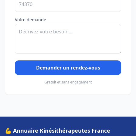
Votre demande
Demander un rendez-vous
Gratuit et sans engagement
💪 Annuaire Kinésithérapeutes France