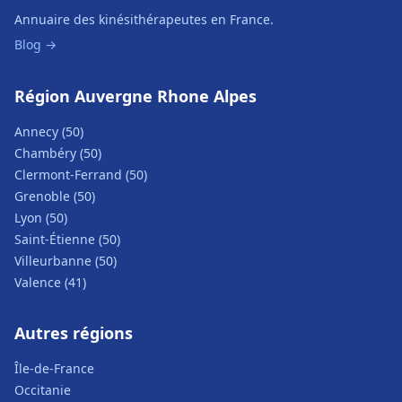
Annuaire des kinésithérapeutes en France.
Blog →
Région Auvergne Rhone Alpes
Annecy (50)
Chambéry (50)
Clermont-Ferrand (50)
Grenoble (50)
Lyon (50)
Saint-Étienne (50)
Villeurbanne (50)
Valence (41)
Autres régions
Île-de-France
Occitanie