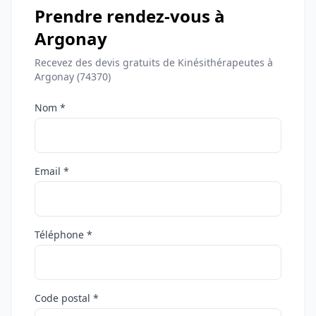
Prendre rendez-vous à
Argonay
Recevez des devis gratuits de Kinésithérapeutes à
Argonay (74370)
Nom *
Email *
Téléphone *
Code postal *