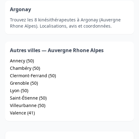
Argonay
Trouvez les 8 kinésithérapeutes à Argonay (Auvergne
Rhone Alpes). Localisations, avis et coordonnées.
Autres villes — Auvergne Rhone Alpes
Annecy (50)
Chambéry (50)
Clermont-Ferrand (50)
Grenoble (50)
Lyon (50)
Saint-Étienne (50)
Villeurbanne (50)
Valence (41)