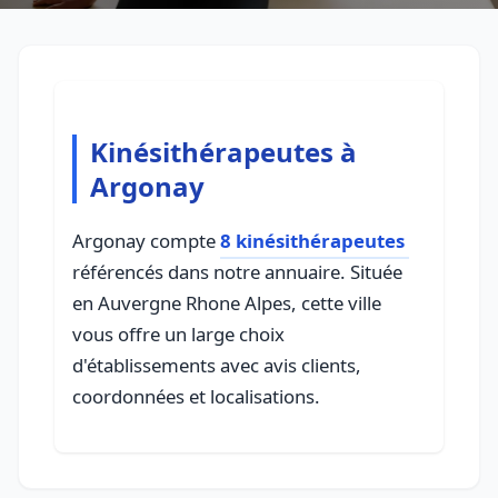
Kinésithérapeutes à
Argonay
Argonay compte
8 kinésithérapeutes
référencés dans notre annuaire. Située
en Auvergne Rhone Alpes, cette ville
vous offre un large choix
d'établissements avec avis clients,
coordonnées et localisations.